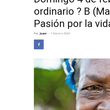
ordinario ? B (Ma
Pasión por la vid
Por
Juan
-
1 febrero 2024