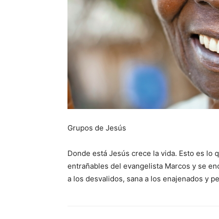
Grupos de Jesús
Donde está Jesús crece la vida. Esto es lo
entrañables del evangelista Marcos y se en
a los desvalidos, sana a los enajenados y 