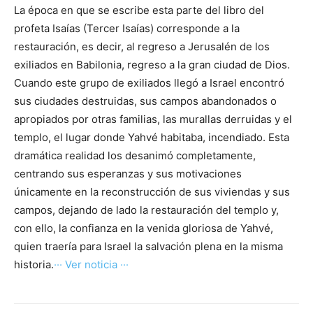
La época en que se escribe esta parte del libro del
profeta Isaías (Tercer Isaías) corresponde a la
restauración, es decir, al regreso a Jerusalén de los
exiliados en Babilonia, regreso a la gran ciudad de Dios.
Cuando este grupo de exiliados llegó a Israel encontró
sus ciudades destruidas, sus campos abandonados o
apropiados por otras familias, las murallas derruidas y el
templo, el lugar donde Yahvé habitaba, incendiado. Esta
dramática realidad los desanimó completamente,
centrando sus esperanzas y sus motivaciones
únicamente en la reconstrucción de sus viviendas y sus
campos, dejando de lado la restauración del templo y,
con ello, la confianza en la venida gloriosa de Yahvé,
quien traería para Israel la salvación plena en la misma
historia.
··· Ver noticia ···