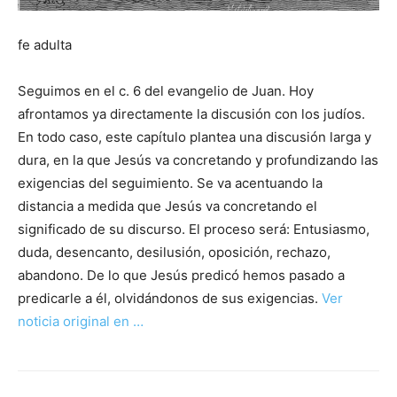
fe adulta
Seguimos en el c. 6 del evangelio de Juan. Hoy
afrontamos ya directamente la discusión con los judíos.
En todo caso, este capítulo plantea una discusión larga y
dura, en la que Jesús va concretando y profundizando las
exigencias del seguimiento. Se va acentuando la
distancia a medida que Jesús va concretando el
significado de su discurso. El proceso será: Entusiasmo,
duda, desencanto, desilusión, oposición, rechazo,
abandono. De lo que Jesús predicó hemos pasado a
predicarle a él, olvidándonos de sus exigencias.
Ver
noticia original en …