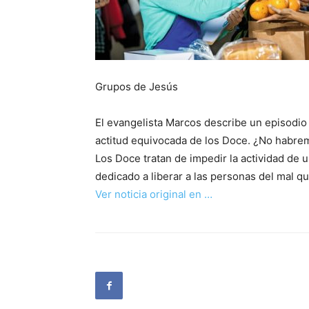
Grupos de Jesús
El evangelista Marcos describe un episodi
actitud equivocada de los Doce. ¿No habre
Los Doce tratan de impedir la actividad de
dedicado a liberar a las personas del mal qu
Ver noticia original en …