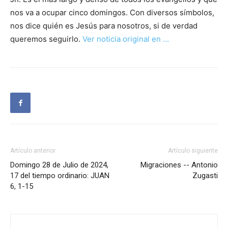
nos va a ocupar cinco domingos. Con diversos símbolos,
nos dice quién es Jesús para nosotros, si de verdad
queremos seguirlo.
Ver noticia original en …
Artículo anterior
Artículo siguiente
Domingo 28 de Julio de 2024,
Migraciones -- Antonio
17 del tiempo ordinario: JUAN
Zugasti
6, 1-15