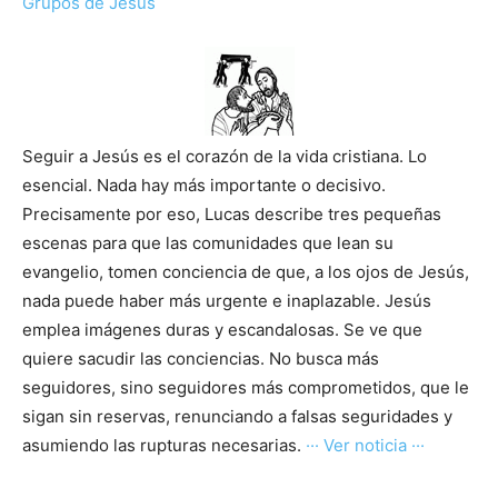
Grupos de Jesús
Seguir a Jesús es el corazón de la vida cristiana. Lo
esencial. Nada hay más importante o decisivo.
Precisamente por eso, Lucas describe tres pequeñas
escenas para que las comunidades que lean su
evangelio, tomen conciencia de que, a los ojos de Jesús,
nada puede haber más urgente e inaplazable. Jesús
emplea imágenes duras y escandalosas. Se ve que
quiere sacudir las conciencias. No busca más
seguidores, sino seguidores más comprometidos, que le
sigan sin reservas, renunciando a falsas seguridades y
asumiendo las rupturas necesarias.
··· Ver noticia ···