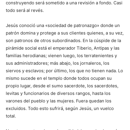
construyendo será sometido a una revisión a fondo. Casi
todo será al revés.
Jesús conoció una «sociedad de patronazgo» donde un
patrón domina y protege a sus clientes quienes, a su vez,
son patronos de otros subordinados. En la cúspide de la
pirámide social está el emperador Tiberio, Antipas y las
familias herodianas; vienen luego, los terratenientes y
sus administradores; más abajo, los jornaleros, los
siervos y esclavos; por último, los que no tienen nada. Lo
mismo sucede en el templo donde todos ocupan su
propio lugar, desde el sumo sacerdote, los sacerdotes,
levitas y funcionarios de diversos rangos, hasta los
varones del pueblo y las mujeres. Fuera quedan los
excluidos. Todo esto sufrirá, según Jesús, un vuelco
total.