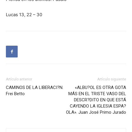
Lucas 13, 22 – 30
Artículo anterior
Artículo siguiente
CAMINOS DE LA LIBERACI?N.
«ALBU?OL ES OTRA GOTA
Frei Betto
MÁS EN EL TRISTE VASO DEL
DESCR?DITO EN QUE ESTÁ
CAYENDO LA IGLESIA ESPA?
OLA». Juan José Primo Jurado