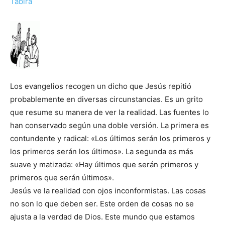
Tabira
Los evangelios recogen un dicho que Jesús repitió
probablemente en diversas circunstancias. Es un grito
que resume su manera de ver la realidad. Las fuentes lo
han conservado según una doble versión. La primera es
contundente y radical: «Los últimos serán los primeros y
los primeros serán los últimos». La segunda es más
suave y matizada: «Hay últimos que serán primeros y
primeros que serán últimos».
Jesús ve la realidad con ojos inconformistas. Las cosas
no son lo que deben ser. Este orden de cosas no se
ajusta a la verdad de Dios. Este mundo que estamos