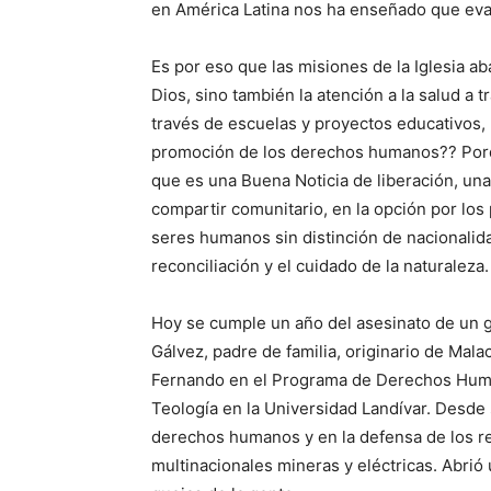
en América Latina nos ha enseñado que eva
Es por eso que las misiones de la Iglesia ab
Dios, sino también la atención a la salud a t
través de escuelas y proyectos educativos, 
promoción de los derechos humanos?? Porqu
que es una Buena Noticia de liberación, una 
compartir comunitario, en la opción por los
seres humanos sin distinción de nacionalidad
reconciliación y el cuidado de la naturaleza.
Hoy se cumple un año del asesinato de un g
Gálvez, padre de familia, originario de Mal
Fernando en el Programa de Derechos Huma
Teología en la Universidad Landívar. Desde
derechos humanos y en la defensa de los rec
multinacionales mineras y eléctricas. Abrió