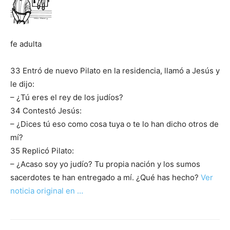
fe adulta
33 Entró de nuevo Pilato en la residencia, llamó a Jesús y
le dijo:
– ¿Tú eres el rey de los judíos?
34 Contestó Jesús:
– ¿Dices tú eso como cosa tuya o te lo han dicho otros de
mí?
35 Replicó Pilato:
– ¿Acaso soy yo judío? Tu propia nación y los sumos
sacerdotes te han entregado a mí. ¿Qué has hecho?
Ver
noticia original en …