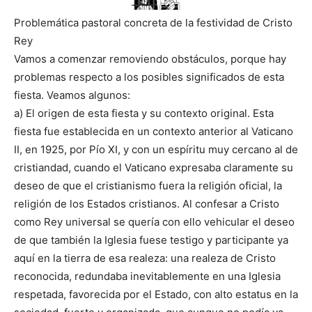
Problemática pastoral concreta de la festividad de Cristo
Rey
Vamos a comenzar removiendo obstáculos, porque hay
problemas respecto a los posibles significados de esta
fiesta. Veamos algunos:
a) El origen de esta fiesta y su contexto original. Esta
fiesta fue establecida en un contexto anterior al Vaticano
II, en 1925, por Pío XI, y con un espíritu muy cercano al de
cristiandad, cuando el Vaticano expresaba claramente su
deseo de que el cristianismo fuera la religión oficial, la
religión de los Estados cristianos. Al confesar a Cristo
como Rey universal se quería con ello vehicular el deseo
de que también la Iglesia fuese testigo y participante ya
aquí en la tierra de esa realeza: una realeza de Cristo
reconocida, redundaba inevitablemente en una Iglesia
respetada, favorecida por el Estado, con alto estatus en la