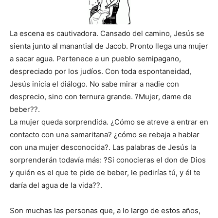
La escena es cautivadora. Cansado del camino, Jesús se
sienta junto al manantial de Jacob. Pronto llega una mujer
a sacar agua. Pertenece a un pueblo semipagano,
despreciado por los judíos. Con toda espontaneidad,
Jesús inicia el diálogo. No sabe mirar a nadie con
desprecio, sino con ternura grande. ?Mujer, dame de
beber??.
La mujer queda sorprendida. ¿Cómo se atreve a entrar en
contacto con una samaritana? ¿cómo se rebaja a hablar
con una mujer desconocida?. Las palabras de Jesús la
sorprenderán todavía más: ?Si conocieras el don de Dios
y quién es el que te pide de beber, le pedirías tú, y él te
daría del agua de la vida??.
Son muchas las personas que, a lo largo de estos años,