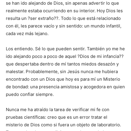
se han ido alejando de Dios, sin apenas advertir lo que
realmente estaba ocurriendo en su interior. Hoy Dios les
resulta un ?ser extraño??. Todo lo que está relacionado
con él, les parece vacío y sin sentido: un mundo infantil,
cada vez más lejano.
Los entiendo. Sé lo que pueden sentir. También yo me he
ido alejando poco a poco de aquel ?Dios de mi infancia??
que despertaba dentro de mí tantos miedos desazón y
malestar. Probablemente, sin Jesús nunca me hubiera
encontrado con un Dios que hoy es para mí un Misterio
de bondad: una presencia amistosa y acogedora en quien
puedo confiar siempre.
Nunca me ha atraído la tarea de verificar mi fe con
pruebas científicas: creo que es un error tratar el
misterio de Dios como si fuera un objeto de laboratorio.