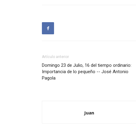
Artículo anterior
Domingo 23 de Julio, 16 del tiempo ordinario:
Importancia de lo pequeño -- José Antonio
Pagola
Juan