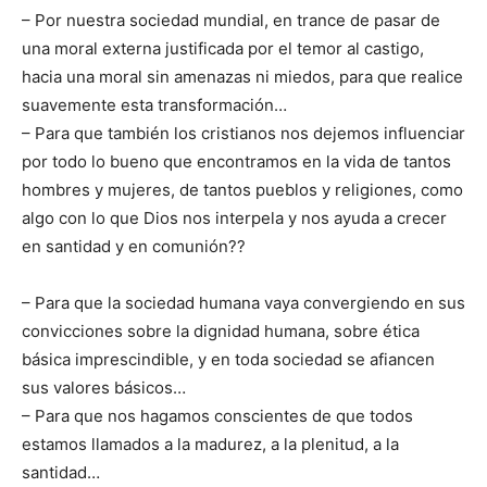
– Por nuestra sociedad mundial, en trance de pasar de
una moral externa justificada por el temor al castigo,
hacia una moral sin amenazas ni miedos, para que realice
suavemente esta transformación…
– Para que también los cristianos nos dejemos influenciar
por todo lo bueno que encontramos en la vida de tantos
hombres y mujeres, de tantos pueblos y religiones, como
algo con lo que Dios nos interpela y nos ayuda a crecer
en santidad y en comunión??
– Para que la sociedad humana vaya convergiendo en sus
convicciones sobre la dignidad humana, sobre ética
básica imprescindible, y en toda sociedad se afiancen
sus valores básicos…
– Para que nos hagamos conscientes de que todos
estamos llamados a la madurez, a la plenitud, a la
santidad…