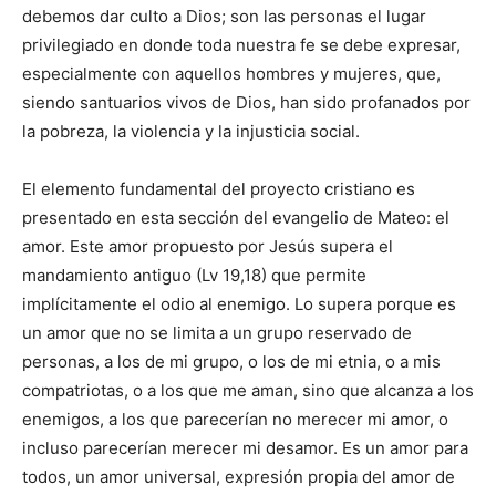
debemos dar culto a Dios; son las personas el lugar
privilegiado en donde toda nuestra fe se debe expresar,
especialmente con aquellos hombres y mujeres, que,
siendo santuarios vivos de Dios, han sido profanados por
la pobreza, la violencia y la injusticia social.
El elemento fundamental del proyecto cristiano es
presentado en esta sección del evangelio de Mateo: el
amor. Este amor propuesto por Jesús supera el
mandamiento antiguo (Lv 19,18) que permite
implícitamente el odio al enemigo. Lo supera porque es
un amor que no se limita a un grupo reservado de
personas, a los de mi grupo, o los de mi etnia, o a mis
compatriotas, o a los que me aman, sino que alcanza a los
enemigos, a los que parecerían no merecer mi amor, o
incluso parecerían merecer mi desamor. Es un amor para
todos, un amor universal, expresión propia del amor de