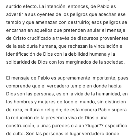
surtido efecto. La intención, entonces, de Pablo es
advertir a sus oyentes de los peligros que acechan ese
templo y que amenazan con destruirlo; esos peligros se
encarnan en aquellos que pretenden anular el mensaje
de Cristo crucificado a través de discursos provenientes
de la sabiduría humana, que rechazan la vinculación e
identificación de Dios con la debilidad humana y la
solidaridad de Dios con los marginados de la sociedad.
El mensaje de Pablo es supremamente importante, pues
comprende que el verdadero templo en donde habita
Dios son las personas, es en la vida de la humanidad, en
los hombres y mujeres de todo el mundo, sin distinción
de raza, cultura o religión; de esta manera Pablo supera
la reducción de la presencia viva de Dios a una
construcción, a unas paredes o a un ?lugar?? específico
de culto. Son las personas el lugar verdadero donde