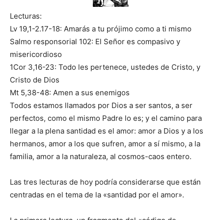
Lecturas:
Lv 19,1-2.17-18: Amarás a tu prójimo como a ti mismo
Salmo responsorial 102: El Señor es compasivo y
misericordioso
1Cor 3,16-23: Todo les pertenece, ustedes de Cristo, y
Cristo de Dios
Mt 5,38-48: Amen a sus enemigos
Todos estamos llamados por Dios a ser santos, a ser
perfectos, como el mismo Padre lo es; y el camino para
llegar a la plena santidad es el amor: amor a Dios y a los
hermanos, amor a los que sufren, amor a sí mismo, a la
familia, amor a la naturaleza, al cosmos-caos entero.
Las tres lecturas de hoy podría considerarse que están
centradas en el tema de la «santidad por el amor».