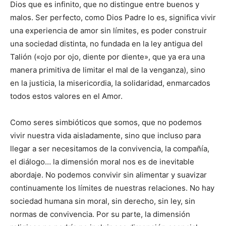
Dios que es infinito, que no distingue entre buenos y
malos. Ser perfecto, como Dios Padre lo es, significa vivir
una experiencia de amor sin límites, es poder construir
una sociedad distinta, no fundada en la ley antigua del
Talión («ojo por ojo, diente por diente», que ya era una
manera primitiva de limitar el mal de la venganza), sino
en la justicia, la misericordia, la solidaridad, enmarcados
todos estos valores en el Amor.
Como seres simbióticos que somos, que no podemos
vivir nuestra vida aisladamente, sino que incluso para
llegar a ser necesitamos de la convivencia, la compañía,
el diálogo… la dimensión moral nos es de inevitable
abordaje. No podemos convivir sin alimentar y suavizar
continuamente los límites de nuestras relaciones. No hay
sociedad humana sin moral, sin derecho, sin ley, sin
normas de convivencia. Por su parte, la dimensión