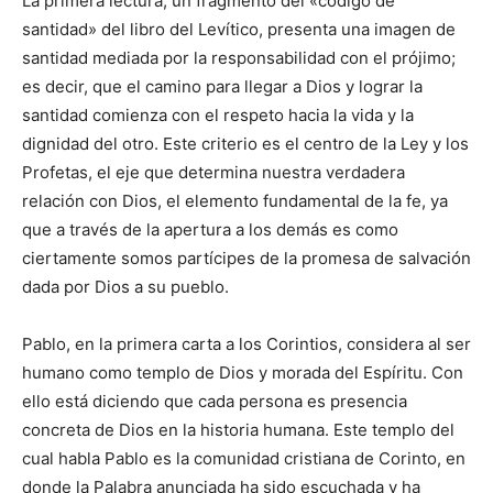
La primera lectura, un fragmento del «código de
santidad» del libro del Levítico, presenta una imagen de
santidad mediada por la responsabilidad con el prójimo;
es decir, que el camino para llegar a Dios y lograr la
santidad comienza con el respeto hacia la vida y la
dignidad del otro. Este criterio es el centro de la Ley y los
Profetas, el eje que determina nuestra verdadera
relación con Dios, el elemento fundamental de la fe, ya
que a través de la apertura a los demás es como
ciertamente somos partícipes de la promesa de salvación
dada por Dios a su pueblo.
Pablo, en la primera carta a los Corintios, considera al ser
humano como templo de Dios y morada del Espíritu. Con
ello está diciendo que cada persona es presencia
concreta de Dios en la historia humana. Este templo del
cual habla Pablo es la comunidad cristiana de Corinto, en
donde la Palabra anunciada ha sido escuchada y ha