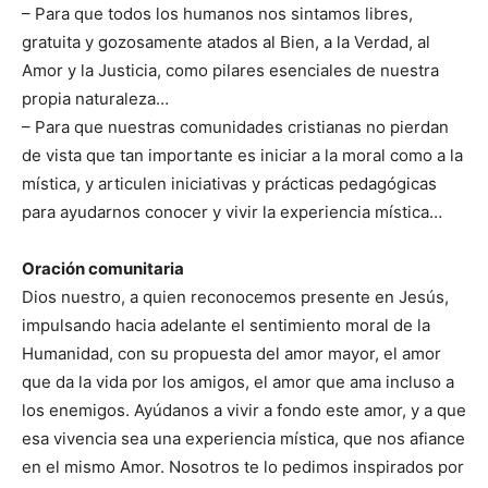
– Para que todos los humanos nos sintamos libres,
gratuita y gozosamente atados al Bien, a la Verdad, al
Amor y la Justicia, como pilares esenciales de nuestra
propia naturaleza…
– Para que nuestras comunidades cristianas no pierdan
de vista que tan importante es iniciar a la moral como a la
mística, y articulen iniciativas y prácticas pedagógicas
para ayudarnos conocer y vivir la experiencia mística…
Oración comunitaria
Dios nuestro, a quien reconocemos presente en Jesús,
impulsando hacia adelante el sentimiento moral de la
Humanidad, con su propuesta del amor mayor, el amor
que da la vida por los amigos, el amor que ama incluso a
los enemigos. Ayúdanos a vivir a fondo este amor, y a que
esa vivencia sea una experiencia mística, que nos afiance
en el mismo Amor. Nosotros te lo pedimos inspirados por