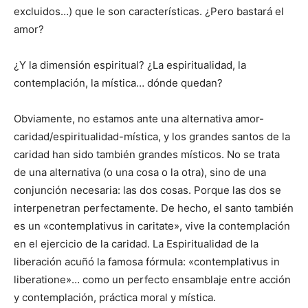
excluidos…) que le son características. ¿Pero bastará el
amor?
¿Y la dimensión espiritual? ¿La espiritualidad, la
contemplación, la mística… dónde quedan?
Obviamente, no estamos ante una alternativa amor-
caridad/espiritualidad-mística, y los grandes santos de la
caridad han sido también grandes místicos. No se trata
de una alternativa (o una cosa o la otra), sino de una
conjunción necesaria: las dos cosas. Porque las dos se
interpenetran perfectamente. De hecho, el santo también
es un «contemplativus in caritate», vive la contemplación
en el ejercicio de la caridad. La Espiritualidad de la
liberación acuñó la famosa fórmula: «contemplativus in
liberatione»… como un perfecto ensamblaje entre acción
y contemplación, práctica moral y mística.