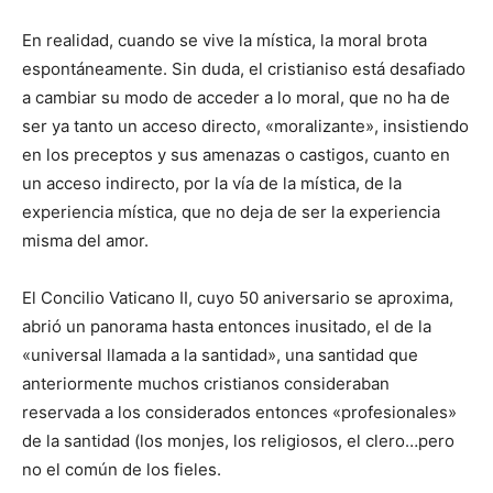
En realidad, cuando se vive la mística, la moral brota
espontáneamente. Sin duda, el cristianiso está desafiado
a cambiar su modo de acceder a lo moral, que no ha de
ser ya tanto un acceso directo, «moralizante», insistiendo
en los preceptos y sus amenazas o castigos, cuanto en
un acceso indirecto, por la vía de la mística, de la
experiencia mística, que no deja de ser la experiencia
misma del amor.
El Concilio Vaticano II, cuyo 50 aniversario se aproxima,
abrió un panorama hasta entonces inusitado, el de la
«universal llamada a la santidad», una santidad que
anteriormente muchos cristianos consideraban
reservada a los considerados entonces «profesionales»
de la santidad (los monjes, los religiosos, el clero…pero
no el común de los fieles.