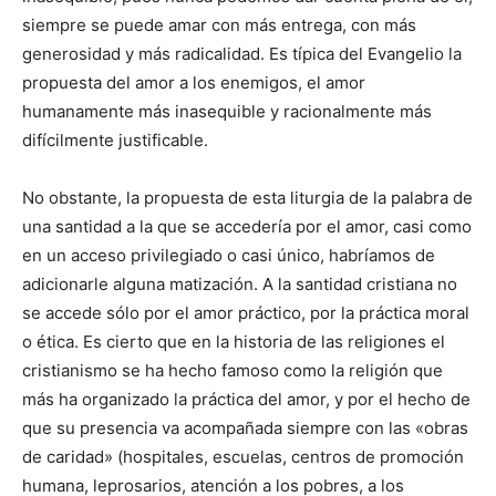
siempre se puede amar con más entrega, con más
generosidad y más radicalidad. Es típica del Evangelio la
propuesta del amor a los enemigos, el amor
humanamente más inasequible y racionalmente más
difícilmente justificable.
No obstante, la propuesta de esta liturgia de la palabra de
una santidad a la que se accedería por el amor, casi como
en un acceso privilegiado o casi único, habríamos de
adicionarle alguna matización. A la santidad cristiana no
se accede sólo por el amor práctico, por la práctica moral
o ética. Es cierto que en la historia de las religiones el
cristianismo se ha hecho famoso como la religión que
más ha organizado la práctica del amor, y por el hecho de
que su presencia va acompañada siempre con las «obras
de caridad» (hospitales, escuelas, centros de promoción
humana, leprosarios, atención a los pobres, a los