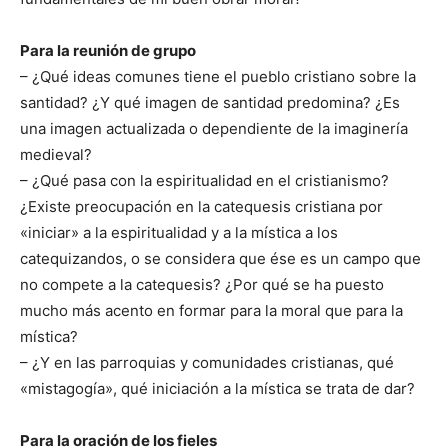
Para la reunión de grupo
– ¿Qué ideas comunes tiene el pueblo cristiano sobre la
santidad? ¿Y qué imagen de santidad predomina? ¿Es
una imagen actualizada o dependiente de la imaginería
medieval?
– ¿Qué pasa con la espiritualidad en el cristianismo?
¿Existe preocupación en la catequesis cristiana por
«iniciar» a la espiritualidad y a la mística a los
catequizandos, o se considera que ése es un campo que
no compete a la catequesis? ¿Por qué se ha puesto
mucho más acento en formar para la moral que para la
mística?
– ¿Y en las parroquias y comunidades cristianas, qué
«mistagogía», qué iniciación a la mística se trata de dar?
Para la oración de los fieles