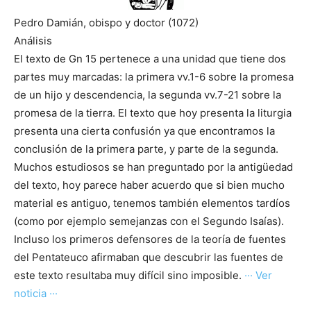
Pedro Damián, obispo y doctor (1072)
Análisis
El texto de Gn 15 pertenece a una unidad que tiene dos
partes muy marcadas: la primera vv.1-6 sobre la promesa
de un hijo y descendencia, la segunda vv.7-21 sobre la
promesa de la tierra. El texto que hoy presenta la liturgia
presenta una cierta confusión ya que encontramos la
conclusión de la primera parte, y parte de la segunda.
Muchos estudiosos se han preguntado por la antigüedad
del texto, hoy parece haber acuerdo que si bien mucho
material es antiguo, tenemos también elementos tardíos
(como por ejemplo semejanzas con el Segundo Isaías).
Incluso los primeros defensores de la teoría de fuentes
del Pentateuco afirmaban que descubrir las fuentes de
este texto resultaba muy difícil sino imposible.
··· Ver
noticia ···