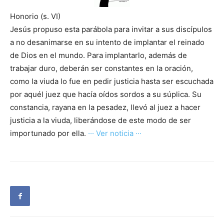
Honorio (s. VI)
Jesús propuso esta parábola para invitar a sus discípulos
a no desanimarse en su intento de implantar el reinado
de Dios en el mundo. Para implantarlo, además de
trabajar duro, deberán ser constantes en la oración,
como la viuda lo fue en pedir justicia hasta ser escuchada
por aquél juez que hacía oídos sordos a su súplica. Su
constancia, rayana en la pesadez, llevó al juez a hacer
justicia a la viuda, liberándose de este modo de ser
importunado por ella.
··· Ver noticia ···