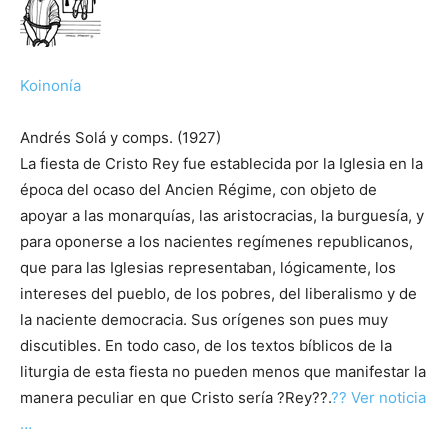
Koinonía
Andrés Solá y comps. (1927)
La fiesta de Cristo Rey fue establecida por la Iglesia en la
época del ocaso del Ancien Régime, con objeto de
apoyar a las monarquías, las aristocracias, la burguesía, y
para oponerse a los nacientes regímenes republicanos,
que para las Iglesias representaban, lógicamente, los
intereses del pueblo, de los pobres, del liberalismo y de
la naciente democracia. Sus orígenes son pues muy
discutibles. En todo caso, de los textos bíblicos de la
liturgia de esta fiesta no pueden menos que manifestar la
manera peculiar en que Cristo sería ?Rey??.
?? Ver noticia
…