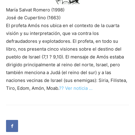
María Salvat Romero (1998)
José de Cupertino (1663)
El profeta Amós nos ubica en el contexto de la cuarta
visión y su interpretación, que va contra los
defraudadores y explotadores. El profeta, en todo su
libro, nos presenta cinco visiones sobre el destino del
pueblo de Israel (7,1 ? 9,10). El mensaje de Amós estaba
dirigido principalmente al reino del norte, Israel, pero
también menciona a Judá (el reino del sur) y a las
naciones vecinas de Israel (sus enemigas): Siria, Filistea,
Tiro, Edom, Amón, Moab.
?? Ver noticia …