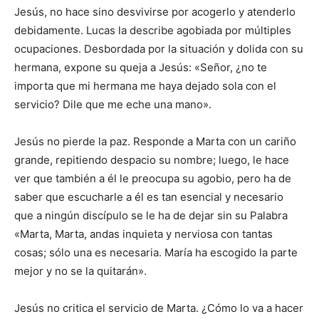
Jesús, no hace sino desvivirse por acogerlo y atenderlo
debidamente. Lucas la describe agobiada por múltiples
ocupaciones. Desbordada por la situación y dolida con su
hermana, expone su queja a Jesús: «Señor, ¿no te
importa que mi hermana me haya dejado sola con el
servicio? Dile que me eche una mano».
Jesús no pierde la paz. Responde a Marta con un cariño
grande, repitiendo despacio su nombre; luego, le hace
ver que también a él le preocupa su agobio, pero ha de
saber que escucharle a él es tan esencial y necesario
que a ningún discípulo se le ha de dejar sin su Palabra
«Marta, Marta, andas inquieta y nerviosa con tantas
cosas; sólo una es necesaria. María ha escogido la parte
mejor y no se la quitarán».
Jesús no critica el servicio de Marta. ¿Cómo lo va a hacer