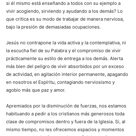
si él mismo está enseñando a todos con su ejemplo a
vivir acogiendo, sirviendo y ayudando a los demás? Lo
que critica es su modo de trabajar de manera nerviosa,
bajo la presión de demasiadas ocupaciones.
Jesús no contrapone la vida activa y la contemplativa, ni
la escucha fiel de su Palabra y el compromiso de vivir
prácticamente su estilo de entrega a los demás. Alerta
más bien del peligro de vivir absorbidos por un exceso
de actividad, en agitación interior permanente, apagando
en nosotros el Espíritu, contagiando nerviosismo y
agobio más que paz y amor.
Apremiados por la disminución de fuerzas, nos estamos
habituando a pedir a los cristianos más generosos toda
clase de compromisos dentro y fuera de la Iglesia. Si, al
mismo tiempo, no les ofrecemos espacios y momentos