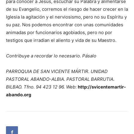
para conocer a Jesús, escuchar su Palabra y alimentarse
de su Evangelio, corremos el riesgo de hacer crecer en la
Iglesia la agitación y el nerviosismo, pero no su Espíritu y
su paz. Nos podemos encontrar con unas comunidades
animadas por funcionarios agobiados, pero no por
testigos que irradian el aliento y vida de su Maestro.
Contribuye a recordar lo necesario. Pásalo
PARROQUIA DE SAN VICENTE MÁRTIR. UNIDAD
PASTORAL ABANDO-ALBIA. PASTORAL BARRUTIA.
BILBAO. Tfno. 94 423 12 96. Web
:
http://svicentemartir-
abando.org