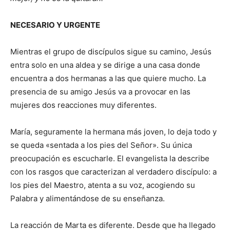
NECESARIO Y URGENTE
Mientras el grupo de discípulos sigue su camino, Jesús
entra solo en una aldea y se dirige a una casa donde
encuentra a dos hermanas a las que quiere mucho. La
presencia de su amigo Jesús va a provocar en las
mujeres dos reacciones muy diferentes.
María, seguramente la hermana más joven, lo deja todo y
se queda «sentada a los pies del Señor». Su única
preocupación es escucharle. El evangelista la describe
con los rasgos que caracterizan al verdadero discípulo: a
los pies del Maestro, atenta a su voz, acogiendo su
Palabra y alimentándose de su enseñanza.
La reacción de Marta es diferente. Desde que ha llegado