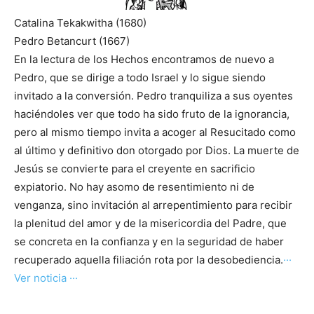
Catalina Tekakwitha (1680)
Pedro Betancurt (1667)
En la lectura de los Hechos encontramos de nuevo a
Pedro, que se dirige a todo Israel y lo sigue siendo
invitado a la conversión. Pedro tranquiliza a sus oyentes
haciéndoles ver que todo ha sido fruto de la ignorancia,
pero al mismo tiempo invita a acoger al Resucitado como
al último y definitivo don otorgado por Dios. La muerte de
Jesús se convierte para el creyente en sacrificio
expiatorio. No hay asomo de resentimiento ni de
venganza, sino invitación al arrepentimiento para recibir
la plenitud del amor y de la misericordia del Padre, que
se concreta en la confianza y en la seguridad de haber
recuperado aquella filiación rota por la desobediencia.
···
Ver noticia ···