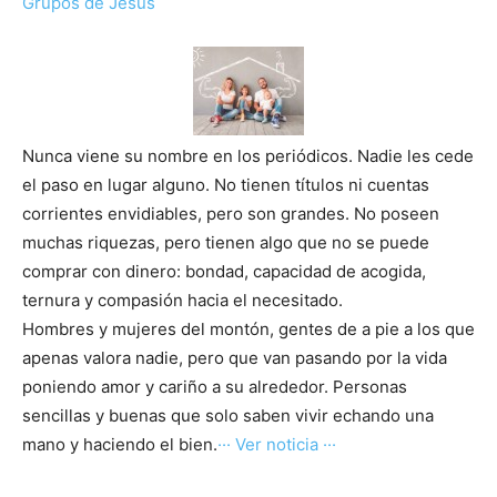
Grupos de Jesús
Nunca viene su nombre en los periódicos. Nadie les cede
el paso en lugar alguno. No tienen títulos ni cuentas
corrientes envidiables, pero son grandes. No poseen
muchas riquezas, pero tienen algo que no se puede
comprar con dinero: bondad, capacidad de acogida,
ternura y compasión hacia el necesitado.
Hombres y mujeres del montón, gentes de a pie a los que
apenas valora nadie, pero que van pasando por la vida
poniendo amor y cariño a su alrededor. Personas
sencillas y buenas que solo saben vivir echando una
mano y haciendo el bien.
··· Ver noticia ···