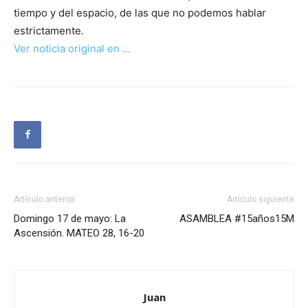
tiempo y del espacio, de las que no podemos hablar
estrictamente.
Ver noticia original en …
Artículo anterior
Artículo siguiente
Domingo 17 de mayo: La
ASAMBLEA #15años15M
Ascensión. MATEO 28, 16-20
Juan