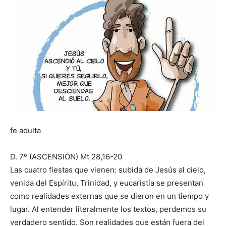
fe adulta
D. 7º (ASCENSIÓN) Mt 28,16-20
Las cuatro fiestas que vienen: subida de Jesús al cielo,
venida del Espíritu, Trinidad, y eucaristía se presentan
como realidades externas que se dieron en un tiempo y
lugar. Al entender literalmente los textos, perdemos su
verdadero sentido. Son realidades que están fuera del