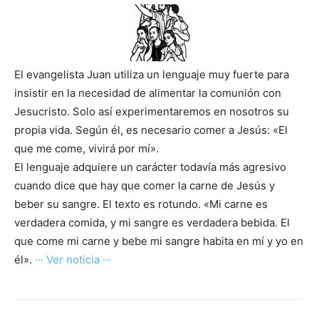
El evangelista Juan utiliza un lenguaje muy fuerte para
insistir en la necesidad de alimentar la comunión con
Jesucristo. Solo así experimentaremos en nosotros su
propia vida. Según él, es necesario comer a Jesús: «El
que me come, vivirá por mí».
El lenguaje adquiere un carácter todavía más agresivo
cuando dice que hay que comer la carne de Jesús y
beber su sangre. El texto es rotundo. «Mi carne es
verdadera comida, y mi sangre es verdadera bebida. El
que come mi carne y bebe mi sangre habita en mí y yo en
él».
··· Ver noticia ···