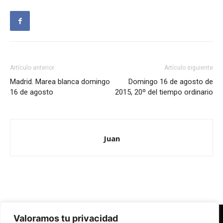
Artículo anterior
Artículo siguiente
Madrid. Marea blanca domingo
Domingo 16 de agosto de
16 de agosto
2015, 20º del tiempo ordinario
Juan
Valoramos tu privacidad
Redes Cristianas