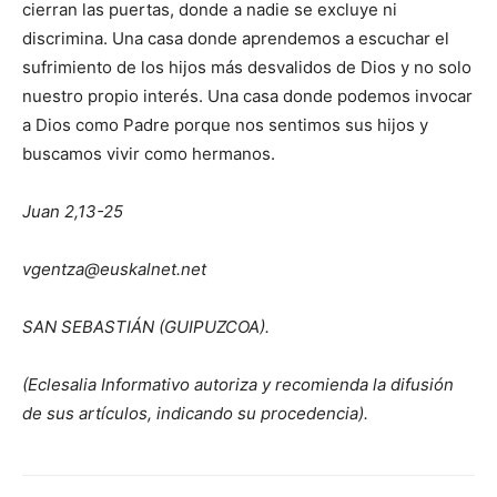
cierran las puertas, donde a nadie se excluye ni
discrimina. Una casa donde aprendemos a escuchar el
sufrimiento de los hijos más desvalidos de Dios y no solo
nuestro propio interés. Una casa donde podemos invocar
a Dios como Padre porque nos sentimos sus hijos y
buscamos vivir como hermanos.
Juan 2,13-25
vgentza@euskalnet.net
SAN SEBASTIÁN (GUIPUZCOA).
(Eclesalia Informativo autoriza y recomienda la difusión
de sus artículos, indicando su procedencia).