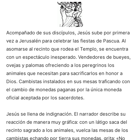
Acompañado de sus discípulos, Jesús sube por primera
vez a Jerusalén para celebrar las fiestas de Pascua. Al
asomarse al recinto que rodea el Templo, se encuentra
con un espectáculo inesperado. Vendedores de bueyes,
ovejas y palomas ofreciendo a los peregrinos los
animales que necesitan para sacrificarlos en honor a
Dios. Cambistas instalados en sus mesas traficando con
el cambio de monedas paganas por la única moneda
oficial aceptada por los sacerdotes.
Jesús se llena de indignación. El narrador describe su
reacción de manera muy gráfica: con un látigo saca del
recinto sagrado a los animales, vuelca las mesas de los
cambistas echando por tierra sus monedas, grita: «No