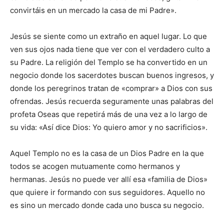
convirtáis en un mercado la casa de mi Padre».
Jesús se siente como un extraño en aquel lugar. Lo que
ven sus ojos nada tiene que ver con el verdadero culto a
su Padre. La religión del Templo se ha convertido en un
negocio donde los sacerdotes buscan buenos ingresos, y
donde los peregrinos tratan de «comprar» a Dios con sus
ofrendas. Jesús recuerda seguramente unas palabras del
profeta Oseas que repetirá más de una vez a lo largo de
su vida: «Así dice Dios: Yo quiero amor y no sacrificios».
Aquel Templo no es la casa de un Dios Padre en la que
todos se acogen mutuamente como hermanos y
hermanas. Jesús no puede ver allí esa «familia de Dios»
que quiere ir formando con sus seguidores. Aquello no
es sino un mercado donde cada uno busca su negocio.