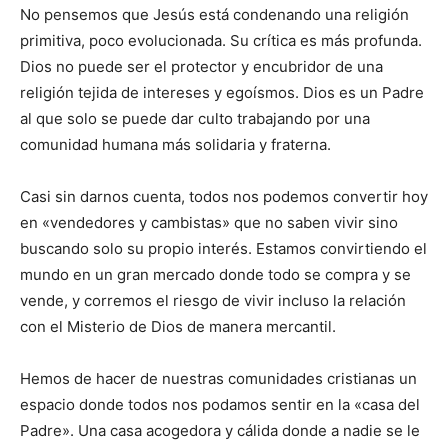
No pensemos que Jesús está condenando una religión
primitiva, poco evolucionada. Su crítica es más profunda.
Dios no puede ser el protector y encubridor de una
religión tejida de intereses y egoísmos. Dios es un Padre
al que solo se puede dar culto trabajando por una
comunidad humana más solidaria y fraterna.
Casi sin darnos cuenta, todos nos podemos convertir hoy
en «vendedores y cambistas» que no saben vivir sino
buscando solo su propio interés. Estamos convirtiendo el
mundo en un gran mercado donde todo se compra y se
vende, y corremos el riesgo de vivir incluso la relación
con el Misterio de Dios de manera mercantil.
Hemos de hacer de nuestras comunidades cristianas un
espacio donde todos nos podamos sentir en la «casa del
Padre». Una casa acogedora y cálida donde a nadie se le