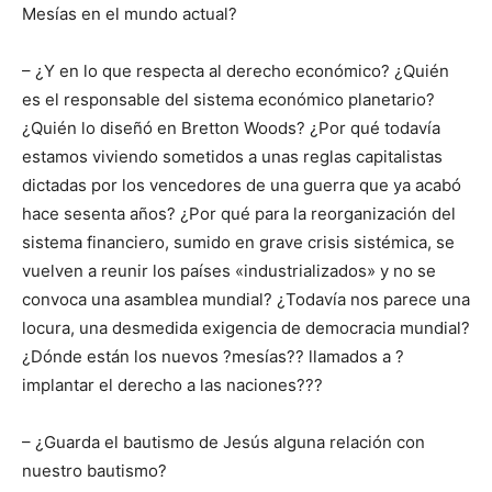
Mesías en el mundo actual?
– ¿Y en lo que respecta al derecho económico? ¿Quién
es el responsable del sistema económico planetario?
¿Quién lo diseñó en Bretton Woods? ¿Por qué todavía
estamos viviendo sometidos a unas reglas capitalistas
dictadas por los vencedores de una guerra que ya acabó
hace sesenta años? ¿Por qué para la reorganización del
sistema financiero, sumido en grave crisis sistémica, se
vuelven a reunir los países «industrializados» y no se
convoca una asamblea mundial? ¿Todavía nos parece una
locura, una desmedida exigencia de democracia mundial?
¿Dónde están los nuevos ?mesías?? llamados a ?
implantar el derecho a las naciones???
– ¿Guarda el bautismo de Jesús alguna relación con
nuestro bautismo?