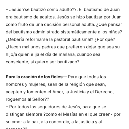
–
– Jesús ?se bautizó como adulto??. El bautismo de Juan
era bautismo de adultos. Jesús se hizo bautizar por Juan
como fruto de una decisión personal adulta. ¿Qué pensar
del bautismo administrado sistemáticamente a los niños?
¿Debería reformarse la pastoral bautismal? ¿Por qué?
¿Hacen mal unos padres que prefieren dejar que sea su
hijo/a quien elija el día de mañana, cuando sea
consciente, si quiere ser bautizado?
Para la oración de los fieles
— Para que todos los
hombres y mujeres, sean de la religión que sean,
acepten y fomenten el Amor, la Justicia y el Derecho,
roguemos al Señor??
– Por todos los seguidores de Jesús, para que se
distingan siempre ?como el Mesías en el que creen- por
su amor a la paz, a la concordia, a la justicia y al