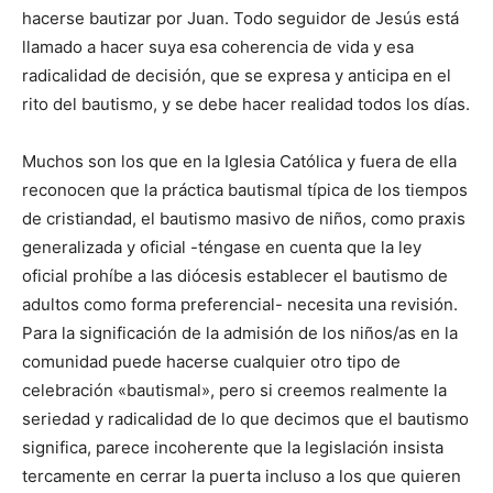
hacerse bautizar por Juan. Todo seguidor de Jesús está
llamado a hacer suya esa coherencia de vida y esa
radicalidad de decisión, que se expresa y anticipa en el
rito del bautismo, y se debe hacer realidad todos los días.
Muchos son los que en la Iglesia Católica y fuera de ella
reconocen que la práctica bautismal típica de los tiempos
de cristiandad, el bautismo masivo de niños, como praxis
generalizada y oficial -téngase en cuenta que la ley
oficial prohíbe a las diócesis establecer el bautismo de
adultos como forma preferencial- necesita una revisión.
Para la significación de la admisión de los niños/as en la
comunidad puede hacerse cualquier otro tipo de
celebración «bautismal», pero si creemos realmente la
seriedad y radicalidad de lo que decimos que el bautismo
significa, parece incoherente que la legislación insista
tercamente en cerrar la puerta incluso a los que quieren