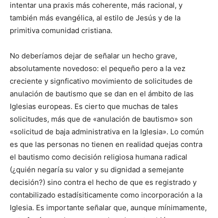
intentar una praxis más coherente, más racional, y
también más evangélica, al estilo de Jesús y de la
primitiva comunidad cristiana.
No deberíamos dejar de señalar un hecho grave,
absolutamente novedoso: el pequeño pero a la vez
creciente y signficativo movimiento de solicitudes de
anulación de bautismo que se dan en el ámbito de las
Iglesias europeas. Es cierto que muchas de tales
solicitudes, más que de «anulación de bautismo» son
«solicitud de baja administrativa en la Iglesia». Lo común
es que las personas no tienen en realidad quejas contra
el bautismo como decisión religiosa humana radical
(¿quién negaría su valor y su dignidad a semejante
decisión?) sino contra el hecho de que es registrado y
contabilizado estadísiticamente como incorporación a la
Iglesia. Es importante señalar que, aunque mínimamente,