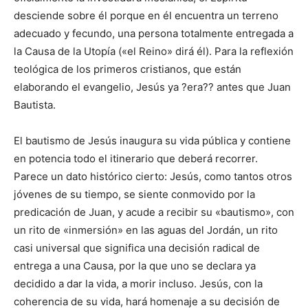
desciende sobre él porque en él encuentra un terreno
adecuado y fecundo, una persona totalmente entregada a
la Causa de la Utopía («el Reino» dirá él). Para la reflexión
teológica de los primeros cristianos, que están
elaborando el evangelio, Jesús ya ?era?? antes que Juan
Bautista.
El bautismo de Jesús inaugura su vida pública y contiene
en potencia todo el itinerario que deberá recorrer.
Parece un dato histórico cierto: Jesús, como tantos otros
jóvenes de su tiempo, se siente conmovido por la
predicación de Juan, y acude a recibir su «bautismo», con
un rito de «inmersión» en las aguas del Jordán, un rito
casi universal que significa una decisión radical de
entrega a una Causa, por la que uno se declara ya
decidido a dar la vida, a morir incluso. Jesús, con la
coherencia de su vida, hará homenaje a su decisión de