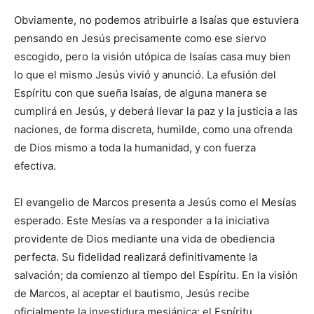
Obviamente, no podemos atribuirle a Isaías que estuviera
pensando en Jesús precisamente como ese siervo
escogido, pero la visión utópica de Isaías casa muy bien
lo que el mismo Jesús vivió y anunció. La efusión del
Espíritu con que sueña Isaías, de alguna manera se
cumplirá en Jesús, y deberá llevar la paz y la justicia a las
naciones, de forma discreta, humilde, como una ofrenda
de Dios mismo a toda la humanidad, y con fuerza
efectiva.
El evangelio de Marcos presenta a Jesús como el Mesías
esperado. Este Mesías va a responder a la iniciativa
providente de Dios mediante una vida de obediencia
perfecta. Su fidelidad realizará definitivamente la
salvación; da comienzo al tiempo del Espíritu. En la visión
de Marcos, al aceptar el bautismo, Jesús recibe
oficialmente la investidura mesiánica; el Espíritu