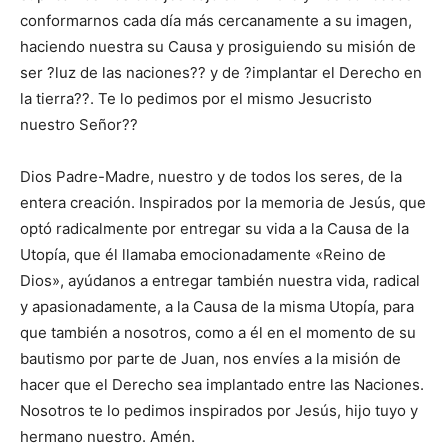
conformarnos cada día más cercanamente a su imagen,
haciendo nuestra su Causa y prosiguiendo su misión de
ser ?luz de las naciones?? y de ?implantar el Derecho en
la tierra??. Te lo pedimos por el mismo Jesucristo
nuestro Señor??
Dios Padre-Madre, nuestro y de todos los seres, de la
entera creación. Inspirados por la memoria de Jesús, que
optó radicalmente por entregar su vida a la Causa de la
Utopía, que él llamaba emocionadamente «Reino de
Dios», ayúdanos a entregar también nuestra vida, radical
y apasionadamente, a la Causa de la misma Utopía, para
que también a nosotros, como a él en el momento de su
bautismo por parte de Juan, nos envíes a la misión de
hacer que el Derecho sea implantado entre las Naciones.
Nosotros te lo pedimos inspirados por Jesús, hijo tuyo y
hermano nuestro. Amén.