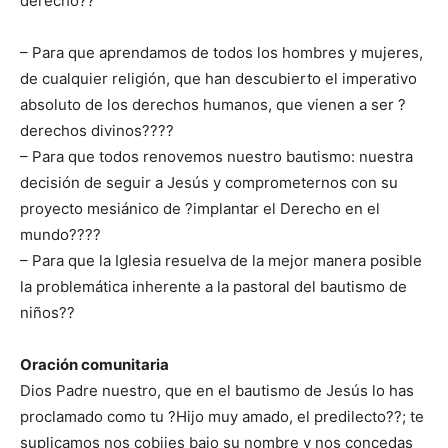
derecho??
– Para que aprendamos de todos los hombres y mujeres,
de cualquier religión, que han descubierto el imperativo
absoluto de los derechos humanos, que vienen a ser ?
derechos divinos????
– Para que todos renovemos nuestro bautismo: nuestra
decisión de seguir a Jesús y comprometernos con su
proyecto mesiánico de ?implantar el Derecho en el
mundo????
– Para que la Iglesia resuelva de la mejor manera posible
la problemática inherente a la pastoral del bautismo de
niños??
Oración comunitaria
Dios Padre nuestro, que en el bautismo de Jesús lo has
proclamado como tu ?Hijo muy amado, el predilecto??; te
suplicamos nos cobijes bajo su nombre y nos concedas