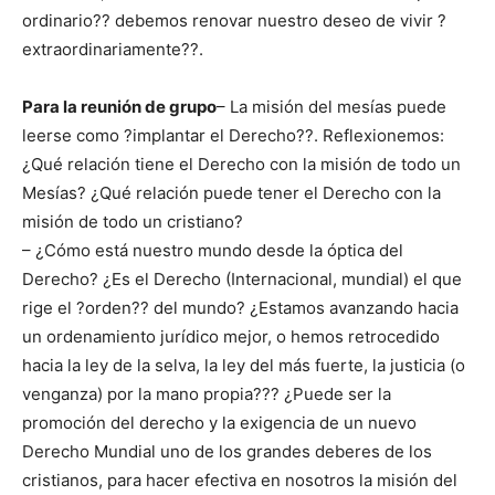
ordinario?? debemos renovar nuestro deseo de vivir ?
extraordinariamente??.
Para la reunión de grupo
– La misión del mesías puede
leerse como ?implantar el Derecho??. Reflexionemos:
¿Qué relación tiene el Derecho con la misión de todo un
Mesías? ¿Qué relación puede tener el Derecho con la
misión de todo un cristiano?
– ¿Cómo está nuestro mundo desde la óptica del
Derecho? ¿Es el Derecho (Internacional, mundial) el que
rige el ?orden?? del mundo? ¿Estamos avanzando hacia
un ordenamiento jurídico mejor, o hemos retrocedido
hacia la ley de la selva, la ley del más fuerte, la justicia (o
venganza) por la mano propia??? ¿Puede ser la
promoción del derecho y la exigencia de un nuevo
Derecho Mundial uno de los grandes deberes de los
cristianos, para hacer efectiva en nosotros la misión del