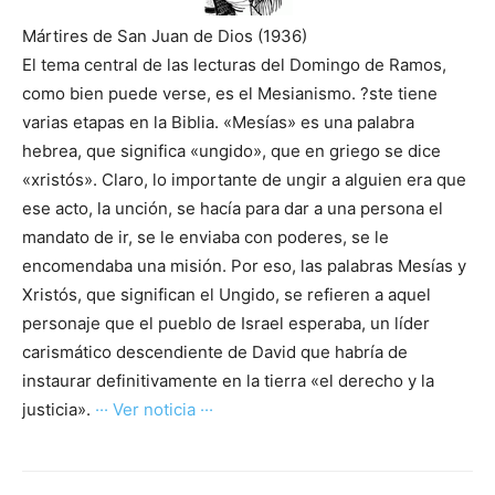
Mártires de San Juan de Dios (1936)
El tema central de las lecturas del Domingo de Ramos,
como bien puede verse, es el Mesianismo. ?ste tiene
varias etapas en la Biblia. «Mesías» es una palabra
hebrea, que significa «ungido», que en griego se dice
«xristós». Claro, lo importante de ungir a alguien era que
ese acto, la unción, se hacía para dar a una persona el
mandato de ir, se le enviaba con poderes, se le
encomendaba una misión. Por eso, las palabras Mesías y
Xristós, que significan el Ungido, se refieren a aquel
personaje que el pueblo de Israel esperaba, un líder
carismático descendiente de David que habría de
instaurar definitivamente en la tierra «el derecho y la
justicia».
··· Ver noticia ···