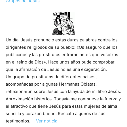
Grupos de Jesús
Un día, Jesús pronunció estas duras palabras contra los
dirigentes religiosos de su pueblo: «Os aseguro que los
publicanos y las prostitutas entrarán antes que vosotros
en el reino de Dios». Hace unos años pude comprobar
que la afirmación de Jesús no es una exageración.
Un grupo de prostitutas de diferentes países,
acompañadas por algunas Hermanas Oblatas,
reflexionaron sobre Jesús con la ayuda de mi libro Jesús.
Aproximación histórica. Todavía me conmueve la fuerza y
el atractivo que tiene Jesús para estas mujeres de alma
sencilla y corazón bueno. Rescato algunos de sus
testimonios.
··· Ver noticia ···