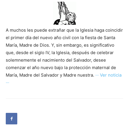
A muchos les puede extrañar que la Iglesia haga coincidir
el primer día del nuevo año civil con la fiesta de Santa
María, Madre de Dios. Y, sin embargo, es significativo
que, desde el siglo IV, la Iglesia, después de celebrar
solemnemente el nacimiento del Salvador, desee
comenzar el año nuevo bajo la protección maternal de
María, Madre del Salvador y Madre nuestra.
··· Ver noticia
···