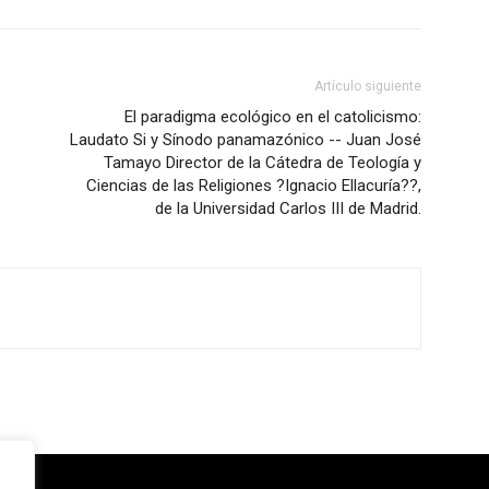
Artículo siguiente
El paradigma ecológico en el catolicismo:
Laudato Si y Sínodo panamazónico -- Juan José
Tamayo Director de la Cátedra de Teología y
Ciencias de las Religiones ?Ignacio Ellacuría??,
de la Universidad Carlos III de Madrid.