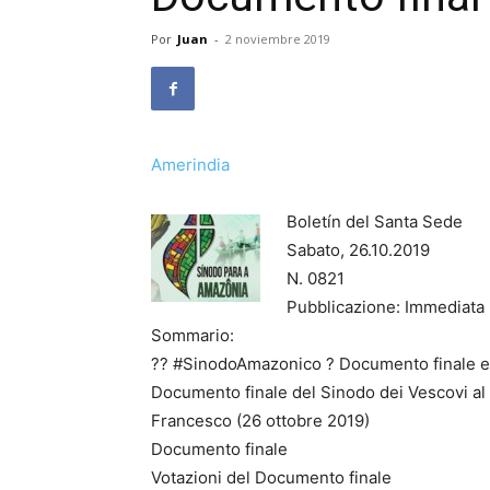
Por
Juan
-
2 noviembre 2019
Amerindia
Boletín del Santa Sede
Sabato, 26.10.2019
N. 0821
Pubblicazione: Immediata
Sommario:
?? #SinodoAmazonico ? Documento finale e 
Documento finale del Sinodo dei Vescovi al
Francesco (26 ottobre 2019)
Documento finale
Votazioni del Documento finale