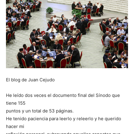
El blog de Juan Cejudo
He leído dos veces el documento final del Sínodo que
tiene 155
puntos y un total de 53 páginas.
He tenido paciencia para leerlo y releerlo y he querido
hacer mi