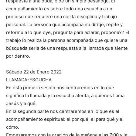
respuesta a una duda, o de un simple desahogo. El
acompañamiento es sobre todo una escucha a un
proceso que requiere una cierta disciplina y trabajo
personal. La persona que acompaña no dirige, repite y
reformula lo que oye, pregunta para aclarar, propone?? El
trabajo lo realiza la persona acompañada que quiere una
búsqueda seria de una respuesta a la llamada que siente
por dentro.
Sábado 22 de Enero 2022
LLAMADA-ESCUCHA
En ésta primera sesión nos centraremos en lo que
significa la llamada y la escucha atenta, a quienes llama
Jesús y a qué.
En la segunda parte nos centraremos en lo que es el
acompañamiento espiritual: el por qué, el para qué y el
cómo.
Empezaremos con la oración de la mañana a las 7:00 y la