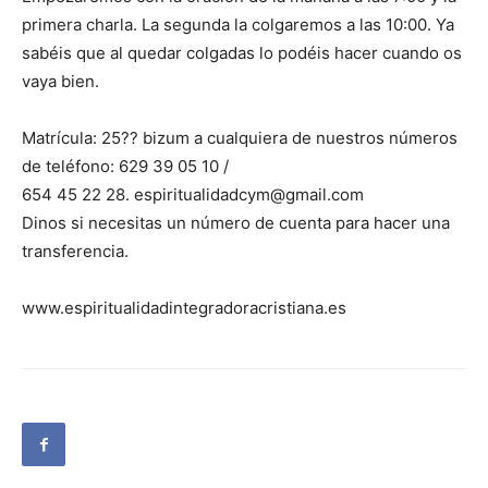
primera charla. La segunda la colgaremos a las 10:00. Ya
sabéis que al quedar colgadas lo podéis hacer cuando os
vaya bien.
Matrícula: 25?? bizum a cualquiera de nuestros números
de teléfono: 629 39 05 10 /
654 45 22 28. espiritualidadcym@gmail.com
Dinos si necesitas un número de cuenta para hacer una
transferencia.
www.espiritualidadintegradoracristiana.es