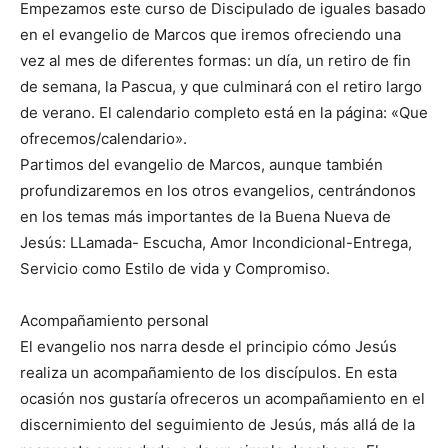
Empezamos este curso de Discipulado de iguales basado
en el evangelio de Marcos que iremos ofreciendo una
vez al mes de diferentes formas: un día, un retiro de fin
de semana, la Pascua, y que culminará con el retiro largo
de verano. El calendario completo está en la página: «Que
ofrecemos/calendario».
Partimos del evangelio de Marcos, aunque también
profundizaremos en los otros evangelios, centrándonos
en los temas más importantes de la Buena Nueva de
Jesús: LLamada- Escucha, Amor Incondicional-Entrega,
Servicio como Estilo de vida y Compromiso.
Acompañamiento personal
El evangelio nos narra desde el principio cómo Jesús
realiza un acompañamiento de los discípulos. En esta
ocasión nos gustaría ofreceros un acompañamiento en el
discernimiento del seguimiento de Jesús, más allá de la