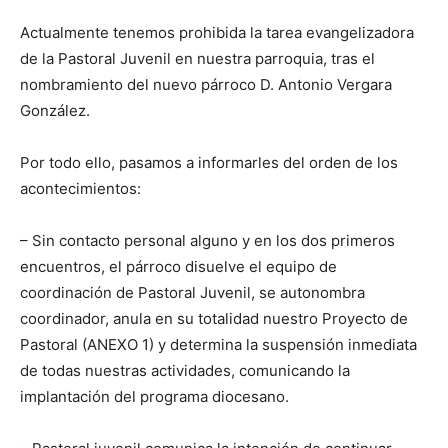
Actualmente tenemos prohibida la tarea evangelizadora
de la Pastoral Juvenil en nuestra parroquia, tras el
nombramiento del nuevo párroco D. Antonio Vergara
González.
Por todo ello, pasamos a informarles del orden de los
acontecimientos:
– Sin contacto personal alguno y en los dos primeros
encuentros, el párroco disuelve el equipo de
coordinación de Pastoral Juvenil, se autonombra
coordinador, anula en su totalidad nuestro Proyecto de
Pastoral (ANEXO 1) y determina la suspensión inmediata
de todas nuestras actividades, comunicando la
implantación del programa diocesano.