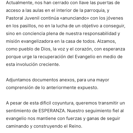
Actualmente, nos han cerrado con llave las puertas de
acceso a las aulas en el interior de la parroquia, y
Pastoral Juvenil continúa «anunciando» con los jóvenes
en los pasillos, no en la lucha de un objetivo a conseguir,
sino en conciencia plena de nuestra responsabilidad y
misión evangelizadora en la casa de todos. Alzamos,
como pueblo de Dios, la voz y el corazón, con esperanza
porque urge la recuperación del Evangelio en medio de
esta involución creciente.
Adjuntamos documentos anexos, para una mayor
comprensión de lo anteriormente expuesto.
A pesar de esta dificil coyuntura, queremos transmitir un
sentimiento de ESPERANZA. Nuestro seguimiento fiel al
evangelio nos mantiene con fuerzas y ganas de seguir
caminando y construyendo el Reino.