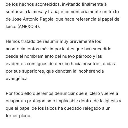
de los hechos acontecidos, invitando finalmente a
sentarse a la mesa y trabajar comunitariamente un texto
de Jose Antonio Pagola, que hace referencia al papel del
laico. (ANEXO 4).
Hemos tratado de resumir muy brevemente los
acontecimientos más importantes que han sucedido
desde el nombramiento del nuevo párroco y las
evidentes consignas de derribo hacia nosotros, dadas
por sus superiores, que denotan la incoherencia
evangélica.
Por todo ello queremos denunciar que el clero vuelve a
ocupar un protagonismo implacable dentro de la Iglesia y
que el papel de los laicos ha quedado relegado a un
tercer plano.