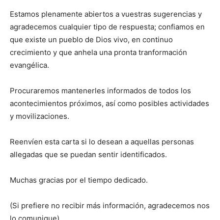
Estamos plenamente abiertos a vuestras sugerencias y
agradecemos cualquier tipo de respuesta; confiamos en
que existe un pueblo de Dios vivo, en continuo
crecimiento y que anhela una pronta tranformación
evangélica.
Procuraremos mantenerles informados de todos los
acontecimientos próximos, así como posibles actividades
y movilizaciones.
Reenvíen esta carta si lo desean a aquellas personas
allegadas que se puedan sentir identificados.
Muchas gracias por el tiempo dedicado.
(Si prefiere no recibir más información, agradecemos nos
lo comunique).