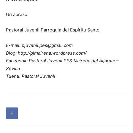
Un abrazo.
Pastoral Juvenil Parroquia del Espíritu Santo.
E-mail: pjuvenil.pes@gmail.com
Blog: http://pjmairena.wordpress.com/
Facebook: Pastoral Juvenil PES Mairena del Aljarafe –
Sevilla
Tuenti: Pastoral Juvenil