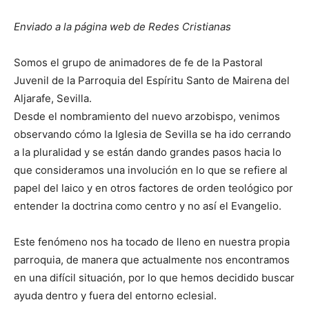
Enviado a la página web de Redes Cristianas
Somos el grupo de animadores de fe de la Pastoral
Juvenil de la Parroquia del Espíritu Santo de Mairena del
Aljarafe, Sevilla.
Desde el nombramiento del nuevo arzobispo, venimos
observando cómo la Iglesia de Sevilla se ha ido cerrando
a la pluralidad y se están dando grandes pasos hacia lo
que consideramos una involución en lo que se refiere al
papel del laico y en otros factores de orden teológico por
entender la doctrina como centro y no así el Evangelio.
Este fenómeno nos ha tocado de lleno en nuestra propia
parroquia, de manera que actualmente nos encontramos
en una difícil situación, por lo que hemos decidido buscar
ayuda dentro y fuera del entorno eclesial.