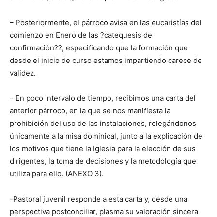
– Posteriormente, el párroco avisa en las eucaristías del
comienzo en Enero de las ?catequesis de
confirmación??, especificando que la formación que
desde el inicio de curso estamos impartiendo carece de
validez.
– En poco intervalo de tiempo, recibimos una carta del
anterior párroco, en la que se nos manifiesta la
prohibición del uso de las instalaciones, relegándonos
únicamente a la misa dominical, junto a la explicación de
los motivos que tiene la Iglesia para la elección de sus
dirigentes, la toma de decisiones y la metodología que
utiliza para ello. (ANEXO 3).
-Pastoral juvenil responde a esta carta y, desde una
perspectiva postconciliar, plasma su valoración sincera