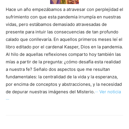
Hace un año empezábamos a atravesar con perplejidad el
sufrimiento con que esta pandemia irrumpía en nuestras
vidas, pero estábamos demasiado atravesadas de
presente para intuir las consecuencias de tan profundo
calado que conllevaría. En aquellos primeros meses leí el
libro editado por el cardenal Kasper, Dios en la pandemia.
Al hilo de aquellas reflexiones comparto hoy también las
mías a partir de la pregunta: ¿cómo desafía esta realidad
a nuestra fe? Señalo dos aspectos que me resultan
fundamentales: la centralidad de la vida y la esperanza,
por encima de conceptos y abstracciones, y la necesidad
de depurar nuestras imágenes del Misterio.
··· Ver noticia
···