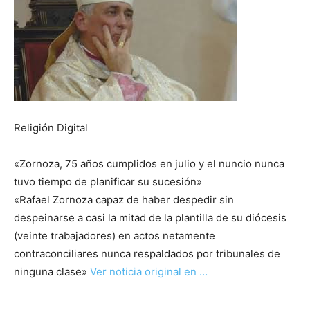
Religión Digital
«Zornoza, 75 años cumplidos en julio y el nuncio nunca
tuvo tiempo de planificar su sucesión»
«Rafael Zornoza capaz de haber despedir sin
despeinarse a casi la mitad de la plantilla de su diócesis
(veinte trabajadores) en actos netamente
contraconciliares nunca respaldados por tribunales de
ninguna clase»
Ver noticia original en …