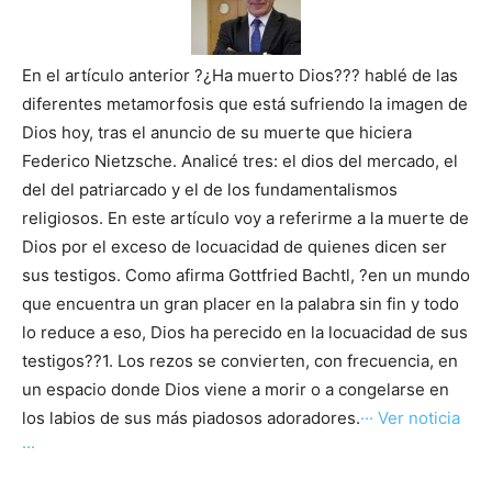
En el artículo anterior ?¿Ha muerto Dios??? hablé de las
diferentes metamorfosis que está sufriendo la imagen de
Dios hoy, tras el anuncio de su muerte que hiciera
Federico Nietzsche. Analicé tres: el dios del mercado, el
del del patriarcado y el de los fundamentalismos
religiosos. En este artículo voy a referirme a la muerte de
Dios por el exceso de locuacidad de quienes dicen ser
sus testigos. Como afirma Gottfried Bachtl, ?en un mundo
que encuentra un gran placer en la palabra sin fin y todo
lo reduce a eso, Dios ha perecido en la locuacidad de sus
testigos??1. Los rezos se convierten, con frecuencia, en
un espacio donde Dios viene a morir o a congelarse en
los labios de sus más piadosos adoradores.
··· Ver noticia
···