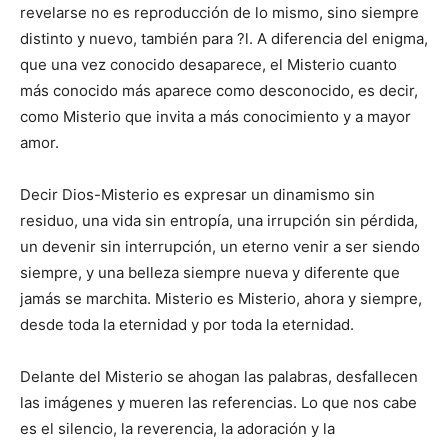
revelarse no es reproducción de lo mismo, sino siempre
distinto y nuevo, también para ?l. A diferencia del enigma,
que una vez conocido desaparece, el Misterio cuanto
más conocido más aparece como desconocido, es decir,
como Misterio que invita a más conocimiento y a mayor
amor.
Decir Dios-Misterio es expresar un dinamismo sin
residuo, una vida sin entropía, una irrupción sin pérdida,
un devenir sin interrupción, un eterno venir a ser siendo
siempre, y una belleza siempre nueva y diferente que
jamás se marchita. Misterio es Misterio, ahora y siempre,
desde toda la eternidad y por toda la eternidad.
Delante del Misterio se ahogan las palabras, desfallecen
las imágenes y mueren las referencias. Lo que nos cabe
es el silencio, la reverencia, la adoración y la