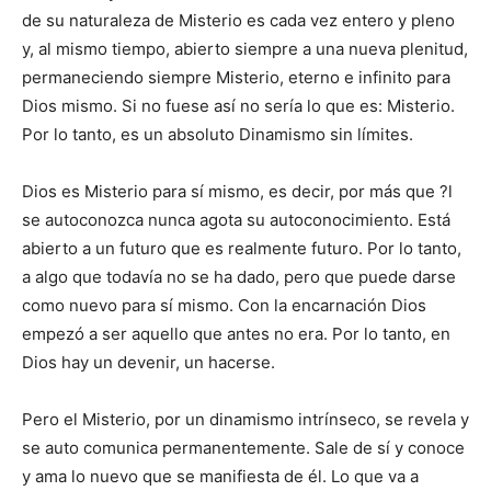
de su naturaleza de Misterio es cada vez entero y pleno
y, al mismo tiempo, abierto siempre a una nueva plenitud,
permaneciendo siempre Misterio, eterno e infinito para
Dios mismo. Si no fuese así no sería lo que es: Misterio.
Por lo tanto, es un absoluto Dinamismo sin límites.
Dios es Misterio para sí mismo, es decir, por más que ?l
se autoconozca nunca agota su autoconocimiento. Está
abierto a un futuro que es realmente futuro. Por lo tanto,
a algo que todavía no se ha dado, pero que puede darse
como nuevo para sí mismo. Con la encarnación Dios
empezó a ser aquello que antes no era. Por lo tanto, en
Dios hay un devenir, un hacerse.
Pero el Misterio, por un dinamismo intrínseco, se revela y
se auto comunica permanentemente. Sale de sí y conoce
y ama lo nuevo que se manifiesta de él. Lo que va a