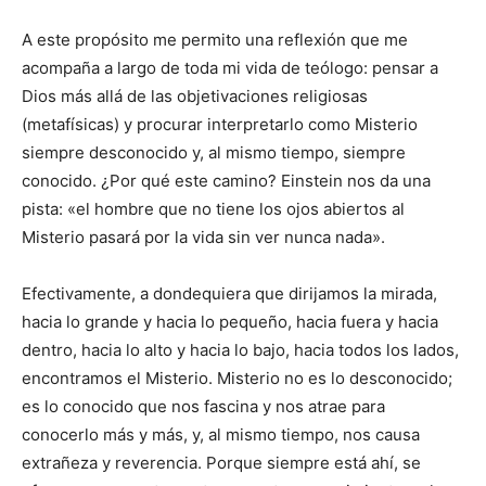
A este propósito me permito una reflexión que me
acompaña a largo de toda mi vida de teólogo: pensar a
Dios más allá de las objetivaciones religiosas
(metafísicas) y procurar interpretarlo como Misterio
siempre desconocido y, al mismo tiempo, siempre
conocido. ¿Por qué este camino? Einstein nos da una
pista: «el hombre que no tiene los ojos abiertos al
Misterio pasará por la vida sin ver nunca nada».
Efectivamente, a dondequiera que dirijamos la mirada,
hacia lo grande y hacia lo pequeño, hacia fuera y hacia
dentro, hacia lo alto y hacia lo bajo, hacia todos los lados,
encontramos el Misterio. Misterio no es lo desconocido;
es lo conocido que nos fascina y nos atrae para
conocerlo más y más, y, al mismo tiempo, nos causa
extrañeza y reverencia. Porque siempre está ahí, se