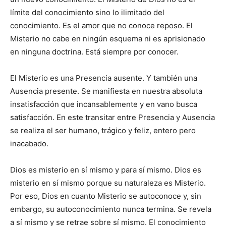
límite del conocimiento sino lo ilimitado del
conocimiento. Es el amor que no conoce reposo. El
Misterio no cabe en ningún esquema ni es aprisionado
en ninguna doctrina. Está siempre por conocer.
El Misterio es una Presencia ausente. Y también una
Ausencia presente. Se manifiesta en nuestra absoluta
insatisfacción que incansablemente y en vano busca
satisfacción. En este transitar entre Presencia y Ausencia
se realiza el ser humano, trágico y feliz, entero pero
inacabado.
Dios es misterio en sí mismo y para sí mismo. Dios es
misterio en sí mismo porque su naturaleza es Misterio.
Por eso, Dios en cuanto Misterio se autoconoce y, sin
embargo, su autoconocimiento nunca termina. Se revela
a sí mismo y se retrae sobre sí mismo. El conocimiento