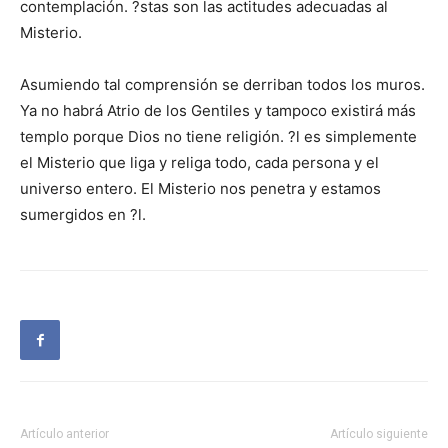
contemplación. ?stas son las actitudes adecuadas al
Misterio.
Asumiendo tal comprensión se derriban todos los muros.
Ya no habrá Atrio de los Gentiles y tampoco existirá más
templo porque Dios no tiene religión. ?l es simplemente
el Misterio que liga y religa todo, cada persona y el
universo entero. El Misterio nos penetra y estamos
sumergidos en ?l.
Artículo anterior
Artículo siguiente