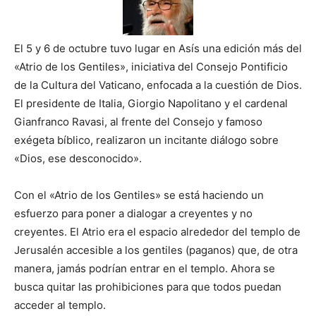
El 5 y 6 de octubre tuvo lugar en Asís una edición más del
«Atrio de los Gentiles», iniciativa del Consejo Pontificio
de la Cultura del Vaticano, enfocada a la cuestión de Dios.
El presidente de Italia, Giorgio Napolitano y el cardenal
Gianfranco Ravasi, al frente del Consejo y famoso
exégeta bíblico, realizaron un incitante diálogo sobre
«Dios, ese desconocido».
Con el «Atrio de los Gentiles» se está haciendo un
esfuerzo para poner a dialogar a creyentes y no
creyentes. El Atrio era el espacio alrededor del templo de
Jerusalén accesible a los gentiles (paganos) que, de otra
manera, jamás podrían entrar en el templo. Ahora se
busca quitar las prohibiciones para que todos puedan
acceder al templo.