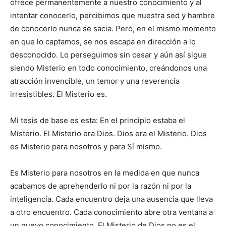
ofrece permanentemente a nuestro conocimiento y al
intentar conocerlo, percibimos que nuestra sed y hambre
de conocerlo nunca se sacia. Pero, en el mismo momento
en que lo captamos, se nos escapa en dirección a lo
desconocido. Lo perseguimos sin cesar y aún así sigue
siendo Misterio en todo conocimiento, creándonos una
atracción invencible, un temor y una reverencia
irresistibles. El Misterio es.
Mi tesis de base es esta: En el principio estaba el
Misterio. El Misterio era Dios. Dios era el Misterio. Dios
es Misterio para nosotros y para Sí mismo.
Es Misterio para nosotros en la medida en que nunca
acabamos de aprehenderlo ni por la razón ni por la
inteligencia. Cada encuentro deja una ausencia que lleva
a otro encuentro. Cada conocimiento abre otra ventana a
un nuevo conocimiento. El Misterio de Dios no es el