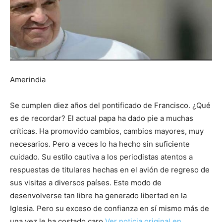
Amerindia
Se cumplen diez años del pontificado de Francisco. ¿Qué
es de recordar? El actual papa ha dado pie a muchas
críticas. Ha promovido cambios, cambios mayores, muy
necesarios. Pero a veces lo ha hecho sin suficiente
cuidado. Su estilo cautiva a los periodistas atentos a
respuestas de titulares hechas en el avión de regreso de
sus visitas a diversos países. Este modo de
desenvolverse tan libre ha generado libertad en la
Iglesia. Pero su exceso de confianza en sí mismo más de
una vez le ha costado caro
Ver noticia original en …