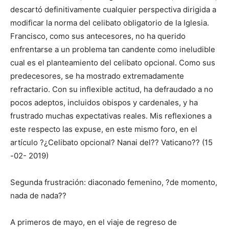
descartó definitivamente cualquier perspectiva dirigida a
modificar la norma del celibato obligatorio de la Iglesia.
Francisco, como sus antecesores, no ha querido
enfrentarse a un problema tan candente como ineludible
cual es el planteamiento del celibato opcional. Como sus
predecesores, se ha mostrado extremadamente
refractario. Con su inflexible actitud, ha defraudado a no
pocos adeptos, incluidos obispos y cardenales, y ha
frustrado muchas expectativas reales. Mis reflexiones a
este respecto las expuse, en este mismo foro, en el
artículo ?¿Celibato opcional? Nanai del?? Vaticano?? (15
-02- 2019)
Segunda frustración: diaconado femenino, ?de momento,
nada de nada??
A primeros de mayo, en el viaje de regreso de