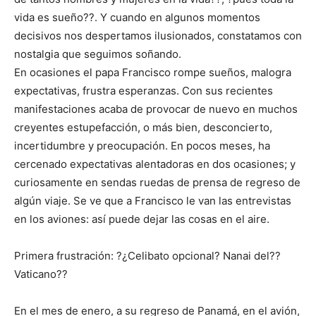
vida es sueño??. Y cuando en algunos momentos
decisivos nos despertamos ilusionados, constatamos con
nostalgia que seguimos soñando.
En ocasiones el papa Francisco rompe sueños, malogra
expectativas, frustra esperanzas. Con sus recientes
manifestaciones acaba de provocar de nuevo en muchos
creyentes estupefacción, o más bien, desconcierto,
incertidumbre y preocupación. En pocos meses, ha
cercenado expectativas alentadoras en dos ocasiones; y
curiosamente en sendas ruedas de prensa de regreso de
algún viaje. Se ve que a Francisco le van las entrevistas
en los aviones: así puede dejar las cosas en el aire.
Primera frustración: ?¿Celibato opcional? Nanai del??
Vaticano??
En el mes de enero, a su regreso de Panamá, en el avión,