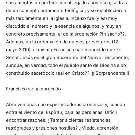
sacramentos no pertenecen al legado apostólico; se trata
de un concepto puramente teológico, y se establecieron
más tardíamente en la Iglesia. Incluso fue (y es) muy
discutido el número y la esencia de algunos; y muy en
concreto precisamente, el de la ordenación ?in sacris??.
Además, en la ordenación de nuevos presbíteros (12
mayo 2019), el mismo Francisco ha reconocido que ?el
Señor Jesús es el gran Sacerdote del Nuevo Testamento;
aunque, en verdad, todo el pueblo santo de Dios ha sido
constituido sacerdocio real en Cristo??. ¡¡¡Sorprendente!!!
Francisco se ha enrocado
Abre ventanas con esperanzadoras promesas y, cuando
entra el viento del Espíritu, baja las persianas. Difícil
encontrar razones. ¿Temor a ciertas resistencias
retrógradas y presiones hostiles? ¿Miedo, aprensión,