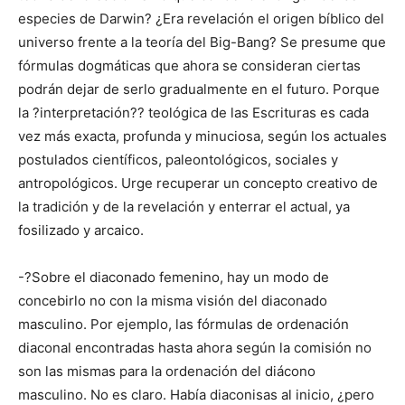
especies de Darwin? ¿Era revelación el origen bíblico del
universo frente a la teoría del Big-Bang? Se presume que
fórmulas dogmáticas que ahora se consideran ciertas
podrán dejar de serlo gradualmente en el futuro. Porque
la ?interpretación?? teológica de las Escrituras es cada
vez más exacta, profunda y minuciosa, según los actuales
postulados científicos, paleontológicos, sociales y
antropológicos. Urge recuperar un concepto creativo de
la tradición y de la revelación y enterrar el actual, ya
fosilizado y arcaico.
-?Sobre el diaconado femenino, hay un modo de
concebirlo no con la misma visión del diaconado
masculino. Por ejemplo, las fórmulas de ordenación
diaconal encontradas hasta ahora según la comisión no
son las mismas para la ordenación del diácono
masculino. No es claro. Había diaconisas al inicio, ¿pero