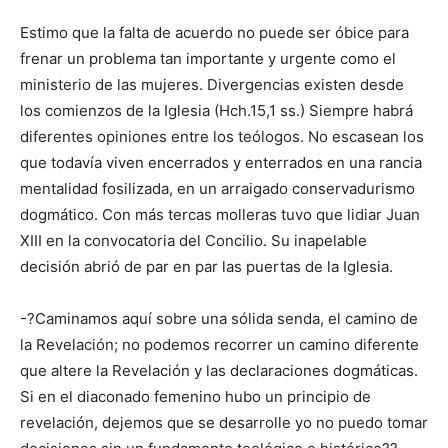
Estimo que la falta de acuerdo no puede ser óbice para
frenar un problema tan importante y urgente como el
ministerio de las mujeres. Divergencias existen desde
los comienzos de la Iglesia (Hch.15,1 ss.) Siempre habrá
diferentes opiniones entre los teólogos. No escasean los
que todavía viven encerrados y enterrados en una rancia
mentalidad fosilizada, en un arraigado conservadurismo
dogmático. Con más tercas molleras tuvo que lidiar Juan
XIII en la convocatoria del Concilio. Su inapelable
decisión abrió de par en par las puertas de la Iglesia.
-?Caminamos aquí sobre una sólida senda, el camino de
la Revelación; no podemos recorrer un camino diferente
que altere la Revelación y las declaraciones dogmáticas.
Si en el diaconado femenino hubo un principio de
revelación, dejemos que se desarrolle yo no puedo tomar