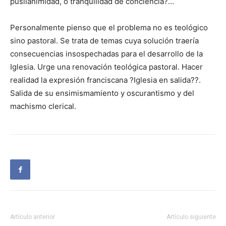
pusilanimidad, o tranquilidad de conciencia?…
Personalmente pienso que el problema no es teológico
sino pastoral. Se trata de temas cuya solución traería
consecuencias insospechadas para el desarrollo de la
Iglesia. Urge una renovación teológica pastoral. Hacer
realidad la expresión franciscana ?Iglesia en salida??.
Salida de su ensimismamiento y oscurantismo y del
machismo clerical.
Artículo anterior
Artículo siguiente