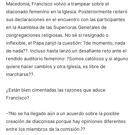
Macedonia, Francisco volvió a trampear sobre el
diaconado femenino en la Iglesia. Posteriormente reiteró
sus declaraciones en el encuentro con las participantes
en la Asamblea de las Superioras Generales de
congregaciones religiosas. No sé si resignado o
inflexible, el Papa zanjó la cuestión: ?de momento, nada
de nada??. Incluso hasta lanzó un desafiante reto ante el
rendido auditorio femenino: ?Somos católicos y si alguno
quiere hacer cambios y otra Iglesia, es libre de
marcharse??.
¿Están bien cimentadas las razones que aduce
Francisco?
-?No se ha llegado aún a un acuerdo sobre la posible
creación de diaconisas porque hay opiniones diferentes
entre los miembros de la comisión.??