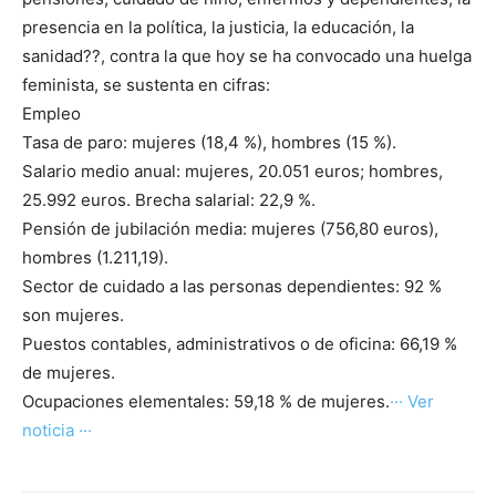
presencia en la política, la justicia, la educación, la
sanidad??, contra la que hoy se ha convocado una huelga
feminista, se sustenta en cifras:
Empleo
Tasa de paro: mujeres (18,4 %), hombres (15 %).
Salario medio anual: mujeres, 20.051 euros; hombres,
25.992 euros. Brecha salarial: 22,9 %.
Pensión de jubilación media: mujeres (756,80 euros),
hombres (1.211,19).
Sector de cuidado a las personas dependientes: 92 %
son mujeres.
Puestos contables, administrativos o de oficina: 66,19 %
de mujeres.
Ocupaciones elementales: 59,18 % de mujeres.
··· Ver
noticia ···