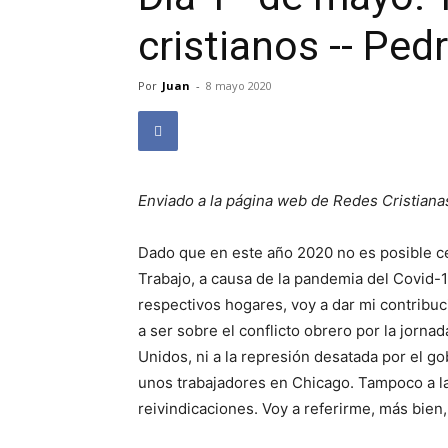
cristianos -- Ped
Por
Juan
-
8 mayo 2020
Enviado a la página web de Redes Cristiana
Dado que en este año 2020 no es posible c
Trabajo, a causa de la pandemia del Covid-1
respectivos hogares, voy a dar mi contribuc
a ser sobre el conflicto obrero por la jorn
Unidos, ni a la represión desatada por el g
unos trabajadores en Chicago. Tampoco a la 
reivindicaciones. Voy a referirme, más bien, 