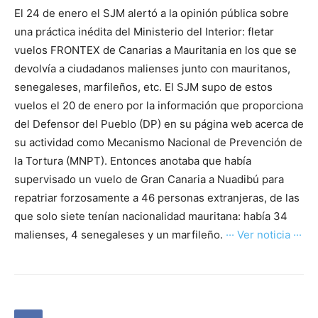
El 24 de enero el SJM alertó a la opinión pública sobre
una práctica inédita del Ministerio del Interior: fletar
vuelos FRONTEX de Canarias a Mauritania en los que se
devolvía a ciudadanos malienses junto con mauritanos,
senegaleses, marfileños, etc. El SJM supo de estos
vuelos el 20 de enero por la información que proporciona
del Defensor del Pueblo (DP) en su página web acerca de
su actividad como Mecanismo Nacional de Prevención de
la Tortura (MNPT). Entonces anotaba que había
supervisado un vuelo de Gran Canaria a Nuadibú para
repatriar forzosamente a 46 personas extranjeras, de las
que solo siete tenían nacionalidad mauritana: había 34
malienses, 4 senegaleses y un marfileño.
··· Ver noticia ···