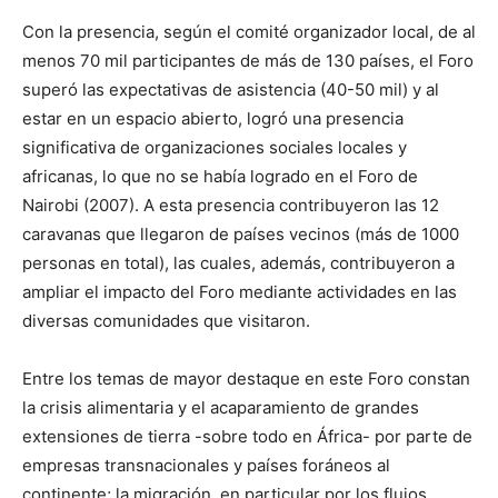
Con la presencia, según el comité organizador local, de al
menos 70 mil participantes de más de 130 países, el Foro
superó las expectativas de asistencia (40-50 mil) y al
estar en un espacio abierto, logró una presencia
significativa de organizaciones sociales locales y
africanas, lo que no se había logrado en el Foro de
Nairobi (2007). A esta presencia contribuyeron las 12
caravanas que llegaron de países vecinos (más de 1000
personas en total), las cuales, además, contribuyeron a
ampliar el impacto del Foro mediante actividades en las
diversas comunidades que visitaron.
Entre los temas de mayor destaque en este Foro constan
la crisis alimentaria y el acaparamiento de grandes
extensiones de tierra -sobre todo en África- por parte de
empresas transnacionales y países foráneos al
continente; la migración, en particular por los flujos