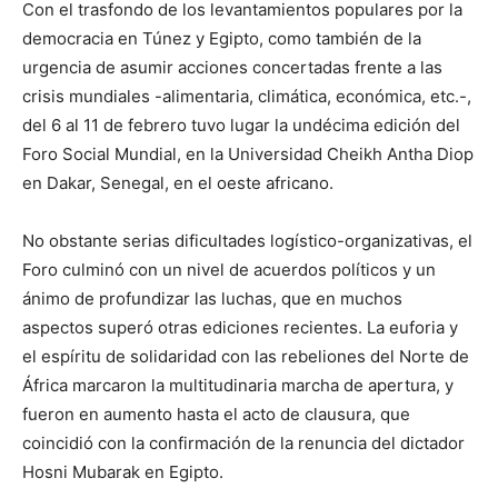
Con el trasfondo de los levantamientos populares por la
democracia en Túnez y Egipto, como también de la
urgencia de asumir acciones concertadas frente a las
crisis mundiales -alimentaria, climática, económica, etc.-,
del 6 al 11 de febrero tuvo lugar la undécima edición del
Foro Social Mundial, en la Universidad Cheikh Antha Diop
en Dakar, Senegal, en el oeste africano.
No obstante serias dificultades logístico-organizativas, el
Foro culminó con un nivel de acuerdos políticos y un
ánimo de profundizar las luchas, que en muchos
aspectos superó otras ediciones recientes. La euforia y
el espíritu de solidaridad con las rebeliones del Norte de
África marcaron la multitudinaria marcha de apertura, y
fueron en aumento hasta el acto de clausura, que
coincidió con la confirmación de la renuncia del dictador
Hosni Mubarak en Egipto.