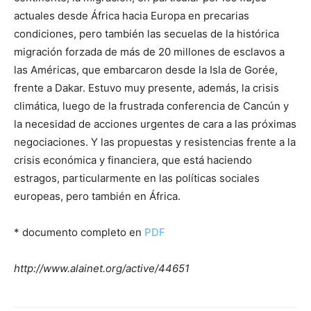
actuales desde África hacia Europa en precarias
condiciones, pero también las secuelas de la histórica
migración forzada de más de 20 millones de esclavos a
las Américas, que embarcaron desde la Isla de Gorée,
frente a Dakar. Estuvo muy presente, además, la crisis
climática, luego de la frustrada conferencia de Cancún y
la necesidad de acciones urgentes de cara a las próximas
negociaciones. Y las propuestas y resistencias frente a la
crisis económica y financiera, que está haciendo
estragos, particularmente en las políticas sociales
europeas, pero también en África.
* documento completo en
PDF
http://www.alainet.org/active/44651