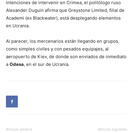
intenciones de intervenir en Crimea, el politólogo ruso
Alexander Duguin afirma que Greystone Limited, filial de
Academi (ex Blackwater), está desplegando elementos
en Ucrania.
Al parecer, los mercenarios están llegando en grupos,
como simples civiles y con pesados equipajes, al
aeropuerto de Kiev, de donde son enviados de inmediato
a
Odesa
, en el sur de Ucrania.
Artículo anterior
Artículo siguiente