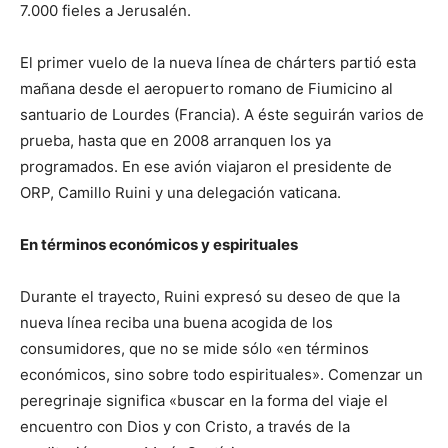
7.000 fieles a Jerusalén.
El primer vuelo de la nueva línea de chárters partió esta
mañana desde el aeropuerto romano de Fiumicino al
santuario de Lourdes (Francia). A éste seguirán varios de
prueba, hasta que en 2008 arranquen los ya
programados. En ese avión viajaron el presidente de
ORP, Camillo Ruini y una delegación vaticana.
En términos económicos y espirituales
Durante el trayecto, Ruini expresó su deseo de que la
nueva línea reciba una buena acogida de los
consumidores, que no se mide sólo «en términos
económicos, sino sobre todo espirituales». Comenzar un
peregrinaje significa «buscar en la forma del viaje el
encuentro con Dios y con Cristo, a través de la