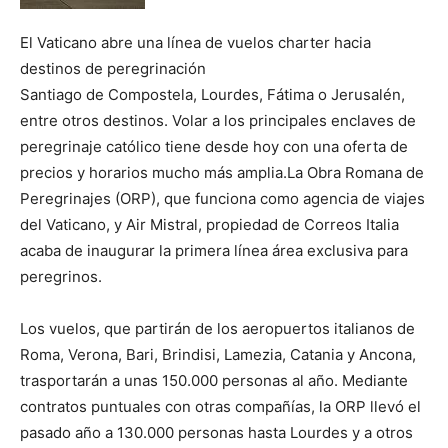
El Vaticano abre una línea de vuelos charter hacia
destinos de peregrinación
Santiago de Compostela, Lourdes, Fátima o Jerusalén,
entre otros destinos. Volar a los principales enclaves de
peregrinaje católico tiene desde hoy con una oferta de
precios y horarios mucho más amplia.La Obra Romana de
Peregrinajes (ORP), que funciona como agencia de viajes
del Vaticano, y Air Mistral, propiedad de Correos Italia
acaba de inaugurar la primera línea área exclusiva para
peregrinos.
Los vuelos, que partirán de los aeropuertos italianos de
Roma, Verona, Bari, Brindisi, Lamezia, Catania y Ancona,
trasportarán a unas 150.000 personas al año. Mediante
contratos puntuales con otras compañías, la ORP llevó el
pasado año a 130.000 personas hasta Lourdes y a otros