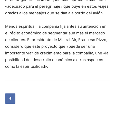
«adecuado para el peregrinaje» que buye en estos viajes,
gracias a los mensajes que se dan a a bordo del avión.
Menos espiritual, la compañía fija antes su antención en
el rédito económico de segmentar aún más el mercado
de clientes. El presidente de Mistral Air, Franceso Pizzo,
consideró que este proyecto que «puede ser una
importante vía» de crecimiento para la compañía, une «la
posibilidad del desarrollo económico a otros aspectos
como la espiritualidad».