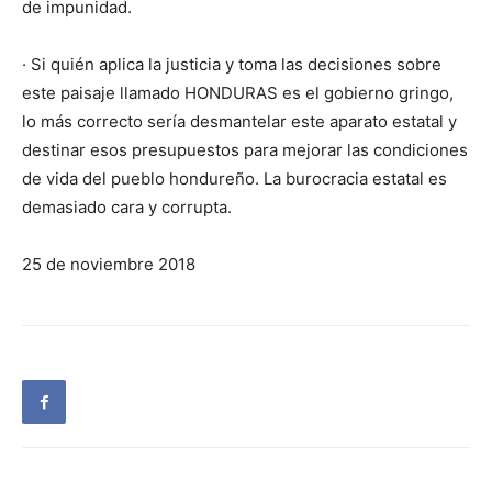
de impunidad.
· Si quién aplica la justicia y toma las decisiones sobre
este paisaje llamado HONDURAS es el gobierno gringo,
lo más correcto sería desmantelar este aparato estatal y
destinar esos presupuestos para mejorar las condiciones
de vida del pueblo hondureño. La burocracia estatal es
demasiado cara y corrupta.
25 de noviembre 2018