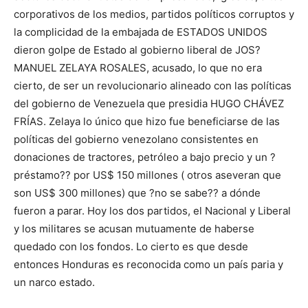
corporativos de los medios, partidos políticos corruptos y
la complicidad de la embajada de ESTADOS UNIDOS
dieron golpe de Estado al gobierno liberal de JOS?
MANUEL ZELAYA ROSALES, acusado, lo que no era
cierto, de ser un revolucionario alineado con las políticas
del gobierno de Venezuela que presidia HUGO CHÁVEZ
FRÍAS. Zelaya lo único que hizo fue beneficiarse de las
políticas del gobierno venezolano consistentes en
donaciones de tractores, petróleo a bajo precio y un ?
préstamo?? por US$ 150 millones ( otros aseveran que
son US$ 300 millones) que ?no se sabe?? a dónde
fueron a parar. Hoy los dos partidos, el Nacional y Liberal
y los militares se acusan mutuamente de haberse
quedado con los fondos. Lo cierto es que desde
entonces Honduras es reconocida como un país paria y
un narco estado.