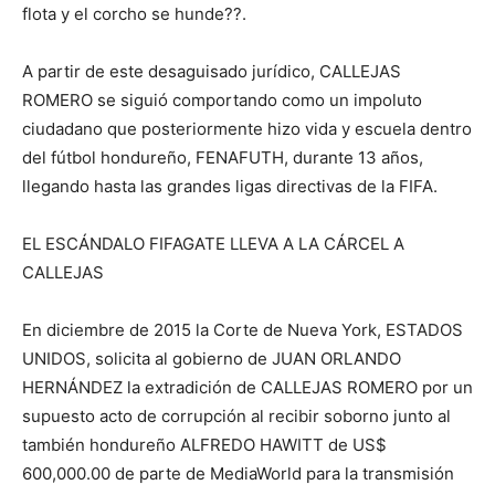
flota y el corcho se hunde??.
A partir de este desaguisado jurídico, CALLEJAS
ROMERO se siguió comportando como un impoluto
ciudadano que posteriormente hizo vida y escuela dentro
del fútbol hondureño, FENAFUTH, durante 13 años,
llegando hasta las grandes ligas directivas de la FIFA.
EL ESCÁNDALO FIFAGATE LLEVA A LA CÁRCEL A
CALLEJAS
En diciembre de 2015 la Corte de Nueva York, ESTADOS
UNIDOS, solicita al gobierno de JUAN ORLANDO
HERNÁNDEZ la extradición de CALLEJAS ROMERO por un
supuesto acto de corrupción al recibir soborno junto al
también hondureño ALFREDO HAWITT de US$
600,000.00 de parte de MediaWorld para la transmisión