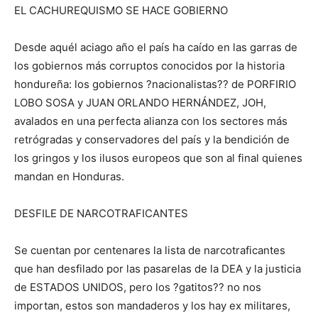
EL CACHUREQUISMO SE HACE GOBIERNO
Desde aquél aciago año el país ha caído en las garras de
los gobiernos más corruptos conocidos por la historia
hondureña: los gobiernos ?nacionalistas?? de PORFIRIO
LOBO SOSA y JUAN ORLANDO HERNÁNDEZ, JOH,
avalados en una perfecta alianza con los sectores más
retrógradas y conservadores del país y la bendición de
los gringos y los ilusos europeos que son al final quienes
mandan en Honduras.
DESFILE DE NARCOTRAFICANTES
Se cuentan por centenares la lista de narcotraficantes
que han desfilado por las pasarelas de la DEA y la justicia
de ESTADOS UNIDOS, pero los ?gatitos?? no nos
importan, estos son mandaderos y los hay ex militares,