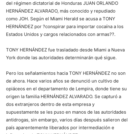
del régimen dictatorial de Honduras JUAN ORLANDO
HERNÁNDEZ ALVARADO, más conocido y repudiado
como JOH. Según el Miami Herald se acusa a TONY
HERNÁNDEZ por ?conspirar para importar cocaína a los
Estados Unidos y cargos relacionados con armas??.
TONY HERNÁNDEZ fue trasladado desde Miami a Nueva
York donde las autoridades determinarán qué sigue.
Pero los señalamientos hacia TONY HERNÁNDEZ no son
de ahora. Hace varios años se denunció un cultivo de
opiáceos en el departamento de Lempira, donde tiene su
origen la familia HERNÁNDEZ ALVARADO. Se capturó a
dos extranjeros dentro de esta empresa y
supuestamente se les puso en manos de las autoridades
antidrogas, sin embargo, varios días después salieron del
país aparentemente liberados por intermediación e