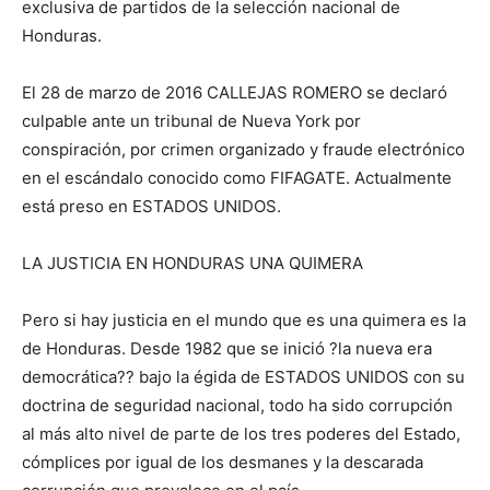
exclusiva de partidos de la selección nacional de
Honduras.
El 28 de marzo de 2016 CALLEJAS ROMERO se declaró
culpable ante un tribunal de Nueva York por
conspiración, por crimen organizado y fraude electrónico
en el escándalo conocido como FIFAGATE. Actualmente
está preso en ESTADOS UNIDOS.
LA JUSTICIA EN HONDURAS UNA QUIMERA
Pero si hay justicia en el mundo que es una quimera es la
de Honduras. Desde 1982 que se inició ?la nueva era
democrática?? bajo la égida de ESTADOS UNIDOS con su
doctrina de seguridad nacional, todo ha sido corrupción
al más alto nivel de parte de los tres poderes del Estado,
cómplices por igual de los desmanes y la descarada