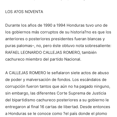
LOS A?OS NOVENTA
Durante los años de 1990 a 1994 Honduras tuvo uno de
los gobiernos más corruptos de su historia?no es que los
anteriores o posteriores presidentes fueran blancas y
puras palomas–, no, pero éste obtuvo nota sobresaliente:
RAFAEL LEONARDO CALLEJAS ROMERO, también
cachureco miembro del partido Nacional.
A CALLEJAS ROMERO le señalaron siete actos de abuso
de poder y malversación de fondos. Los escándalos de
corrupción fueron tantos que aún no ha pagado ninguno,
sin embargo, las diferentes Corte Suprema de Justicia
del bipartidismo cachureco posteriores a su gobierno le
entregaron al final 16 cartas de libertad. Desde entonces
a Honduras se le conoce como ?el país donde el plomo