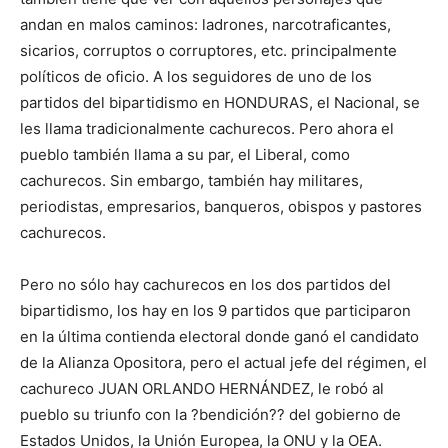
andan en malos caminos: ladrones, narcotraficantes,
sicarios, corruptos o corruptores, etc. principalmente
políticos de oficio. A los seguidores de uno de los
partidos del bipartidismo en HONDURAS, el Nacional, se
les llama tradicionalmente cachurecos. Pero ahora el
pueblo también llama a su par, el Liberal, como
cachurecos. Sin embargo, también hay militares,
periodistas, empresarios, banqueros, obispos y pastores
cachurecos.
Pero no sólo hay cachurecos en los dos partidos del
bipartidismo, los hay en los 9 partidos que participaron
en la última contienda electoral donde ganó el candidato
de la Alianza Opositora, pero el actual jefe del régimen, el
cachureco JUAN ORLANDO HERNÁNDEZ, le robó al
pueblo su triunfo con la ?bendición?? del gobierno de
Estados Unidos, la Unión Europea, la ONU y la OEA.