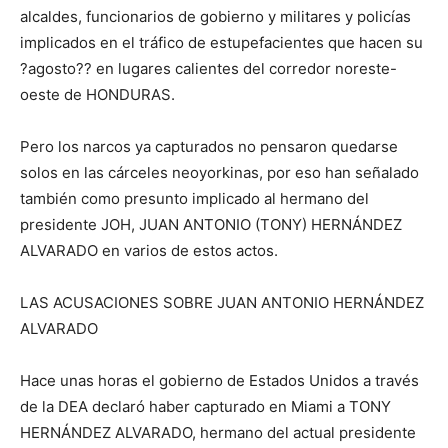
alcaldes, funcionarios de gobierno y militares y policías
implicados en el tráfico de estupefacientes que hacen su
?agosto?? en lugares calientes del corredor noreste-
oeste de HONDURAS.
Pero los narcos ya capturados no pensaron quedarse
solos en las cárceles neoyorkinas, por eso han señalado
también como presunto implicado al hermano del
presidente JOH, JUAN ANTONIO (TONY) HERNÁNDEZ
ALVARADO en varios de estos actos.
LAS ACUSACIONES SOBRE JUAN ANTONIO HERNÁNDEZ
ALVARADO
Hace unas horas el gobierno de Estados Unidos a través
de la DEA declaró haber capturado en Miami a TONY
HERNÁNDEZ ALVARADO, hermano del actual presidente