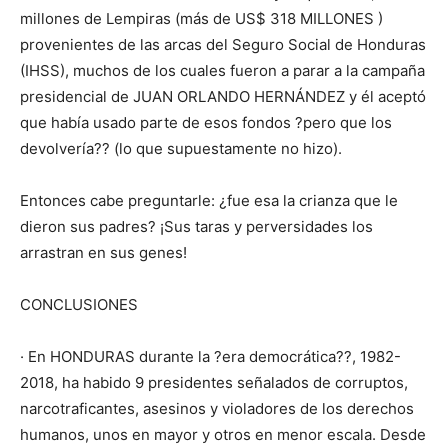
millones de Lempiras (más de US$ 318 MILLONES )
provenientes de las arcas del Seguro Social de Honduras
(IHSS), muchos de los cuales fueron a parar a la campaña
presidencial de JUAN ORLANDO HERNÁNDEZ y él aceptó
que había usado parte de esos fondos ?pero que los
devolvería?? (lo que supuestamente no hizo).
Entonces cabe preguntarle: ¿fue esa la crianza que le
dieron sus padres? ¡Sus taras y perversidades los
arrastran en sus genes!
CONCLUSIONES
· En HONDURAS durante la ?era democrática??, 1982-
2018, ha habido 9 presidentes señalados de corruptos,
narcotraficantes, asesinos y violadores de los derechos
humanos, unos en mayor y otros en menor escala. Desde