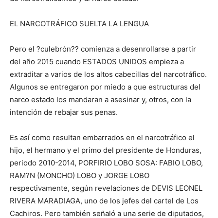
EL NARCOTRÁFICO SUELTA LA LENGUA
Pero el ?culebrón?? comienza a desenrollarse a partir
del año 2015 cuando ESTADOS UNIDOS empieza a
extraditar a varios de los altos cabecillas del narcotráfico.
Algunos se entregaron por miedo a que estructuras del
narco estado los mandaran a asesinar y, otros, con la
intención de rebajar sus penas.
Es así como resultan embarrados en el narcotráfico el
hijo, el hermano y el primo del presidente de Honduras,
periodo 2010-2014, PORFIRIO LOBO SOSA: FABIO LOBO,
RAM?N (MONCHO) LOBO y JORGE LOBO
respectivamente, según revelaciones de DEVIS LEONEL
RIVERA MARADIAGA, uno de los jefes del cartel de Los
Cachiros. Pero también señaló a una serie de diputados,