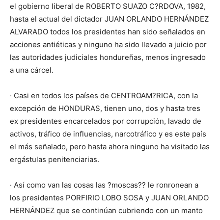
el gobierno liberal de ROBERTO SUAZO C?RDOVA, 1982,
hasta el actual del dictador JUAN ORLANDO HERNÁNDEZ
ALVARADO todos los presidentes han sido señalados en
acciones antiéticas y ninguno ha sido llevado a juicio por
las autoridades judiciales hondureñas, menos ingresado
a una cárcel.
· Casi en todos los países de CENTROAM?RICA, con la
excepción de HONDURAS, tienen uno, dos y hasta tres
ex presidentes encarcelados por corrupción, lavado de
activos, tráfico de influencias, narcotráfico y es este país
el más señalado, pero hasta ahora ninguno ha visitado las
ergástulas penitenciarias.
· Así como van las cosas las ?moscas?? le ronronean a
los presidentes PORFIRIO LOBO SOSA y JUAN ORLANDO
HERNÁNDEZ que se continúan cubriendo con un manto