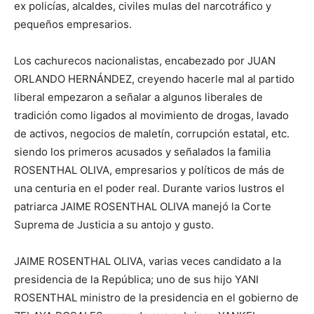
ex policías, alcaldes, civiles mulas del narcotráfico y
pequeños empresarios.
Los cachurecos nacionalistas, encabezado por JUAN
ORLANDO HERNÁNDEZ, creyendo hacerle mal al partido
liberal empezaron a señalar a algunos liberales de
tradición como ligados al movimiento de drogas, lavado
de activos, negocios de maletín, corrupción estatal, etc.
siendo los primeros acusados y señalados la familia
ROSENTHAL OLIVA, empresarios y políticos de más de
una centuria en el poder real. Durante varios lustros el
patriarca JAIME ROSENTHAL OLIVA manejó la Corte
Suprema de Justicia a su antojo y gusto.
JAIME ROSENTHAL OLIVA, varias veces candidato a la
presidencia de la República; uno de sus hijo YANI
ROSENTHAL ministro de la presidencia en el gobierno de