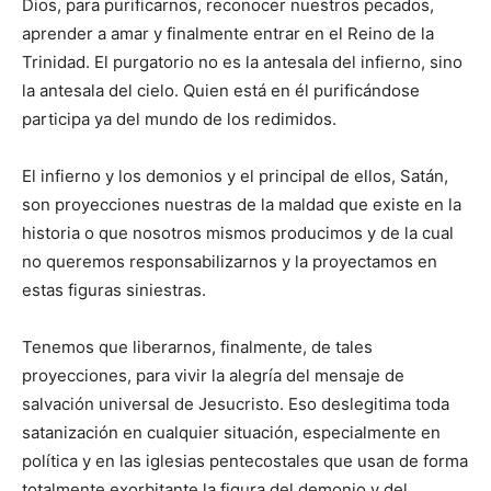
Dios, para purificarnos, reconocer nuestros pecados,
aprender a amar y finalmente entrar en el Reino de la
Trinidad. El purgatorio no es la antesala del infierno, sino
la antesala del cielo. Quien está en él purificándose
participa ya del mundo de los redimidos.
El infierno y los demonios y el principal de ellos, Satán,
son proyecciones nuestras de la maldad que existe en la
historia o que nosotros mismos producimos y de la cual
no queremos responsabilizarnos y la proyectamos en
estas figuras siniestras.
Tenemos que liberarnos, finalmente, de tales
proyecciones, para vivir la alegría del mensaje de
salvación universal de Jesucristo. Eso deslegitima toda
satanización en cualquier situación, especialmente en
política y en las iglesias pentecostales que usan de forma
totalmente exorbitante la figura del demonio y del