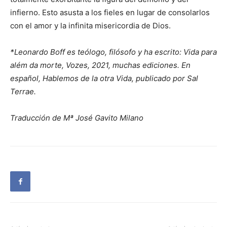
infierno. Esto asusta a los fieles en lugar de consolarlos
con el amor y la infinita misericordia de Dios.
*Leonardo Boff es teólogo, filósofo y ha escrito: Vida para
além da morte, Vozes, 2021, muchas ediciones. En
español, Hablemos de la otra Vida, publicado por Sal
Terrae.
Traducción de Mª José Gavito Milano