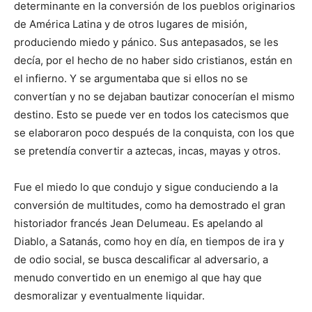
determinante en la conversión de los pueblos originarios
de América Latina y de otros lugares de misión,
produciendo miedo y pánico. Sus antepasados, se les
decía, por el hecho de no haber sido cristianos, están en
el infierno. Y se argumentaba que si ellos no se
convertían y no se dejaban bautizar conocerían el mismo
destino. Esto se puede ver en todos los catecismos que
se elaboraron poco después de la conquista, con los que
se pretendía convertir a aztecas, incas, mayas y otros.
Fue el miedo lo que condujo y sigue conduciendo a la
conversión de multitudes, como ha demostrado el gran
historiador francés Jean Delumeau. Es apelando al
Diablo, a Satanás, como hoy en día, en tiempos de ira y
de odio social, se busca descalificar al adversario, a
menudo convertido en un enemigo al que hay que
desmoralizar y eventualmente liquidar.