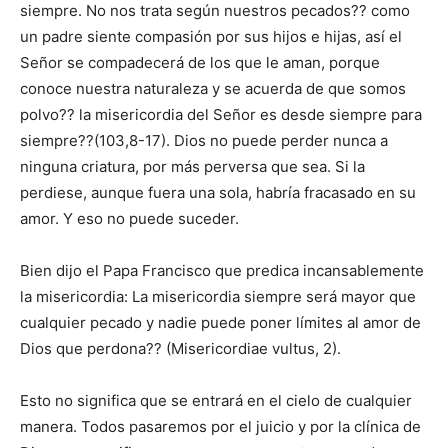
siempre. No nos trata según nuestros pecados?? como
un padre siente compasión por sus hijos e hijas, así el
Señor se compadecerá de los que le aman, porque
conoce nuestra naturaleza y se acuerda de que somos
polvo?? la misericordia del Señor es desde siempre para
siempre??(103,8-17). Dios no puede perder nunca a
ninguna criatura, por más perversa que sea. Si la
perdiese, aunque fuera una sola, habría fracasado en su
amor. Y eso no puede suceder.
Bien dijo el Papa Francisco que predica incansablemente
la misericordia: La misericordia siempre será mayor que
cualquier pecado y nadie puede poner límites al amor de
Dios que perdona?? (Misericordiae vultus, 2).
Esto no significa que se entrará en el cielo de cualquier
manera. Todos pasaremos por el juicio y por la clínica de