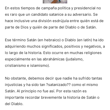
En estos tiempos de campaña política y presidencial no
es raro que un candidato satanice a su adversario. Se
hace inclusive una división esdrújula entre quién está de
parte de Dios y quién de parte del Diablo o de Satán.
Ese término Satán (en hebraico) o Diablo (en latín) ha ido
adquiriendo muchos significados, positivos y negativos, a
lo largo de la historia. Esto ocurre en muchas religiones
especialmente en las abrahámicas (judaísmo,
cristianismo e islamismo).
No obstante, debemos decir que nadie ha sufrido tantas
injusticias y ha sido tan ?satanizado?? como el mismo
Satán. Al principio no fue así. Por esta razón es
importante recordar brevemente la historia de Satán o
del Diablo.