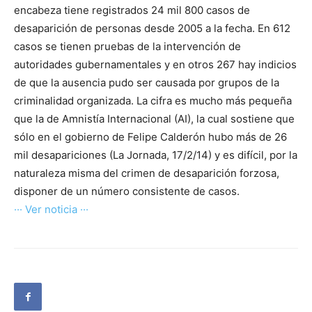
encabeza tiene registrados 24 mil 800 casos de
desaparición de personas desde 2005 a la fecha. En 612
casos se tienen pruebas de la intervención de
autoridades gubernamentales y en otros 267 hay indicios
de que la ausencia pudo ser causada por grupos de la
criminalidad organizada. La cifra es mucho más pequeña
que la de Amnistía Internacional (AI), la cual sostiene que
sólo en el gobierno de Felipe Calderón hubo más de 26
mil desapariciones (La Jornada, 17/2/14) y es difícil, por la
naturaleza misma del crimen de desaparición forzosa,
disponer de un número consistente de casos.
··· Ver noticia ···