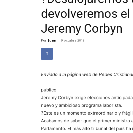
devolveremos el 
Jeremy Corbyn
Por
Juan
-
9 octubre 2019
Enviado a la página web de Redes Cristiana
publico
Jeremy Corbyn exige elecciones anticipadas
nuevo y ambicioso programa laborista.
?Este es un momento extraordinario y frágil 
Acabamos de saber que el primer ministro a
Parlamento. El más alto tribunal del país ha