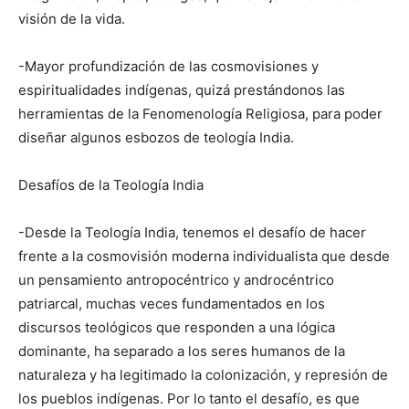
visión de la vida.
-Mayor profundización de las cosmovisiones y
espiritualidades indígenas, quizá prestándonos las
herramientas de la Fenomenología Religiosa, para poder
diseñar algunos esbozos de teología India.
Desafíos de la Teología India
-Desde la Teología India, tenemos el desafío de hacer
frente a la cosmovisión moderna individualista que desde
un pensamiento antropocéntrico y androcéntrico
patriarcal, muchas veces fundamentados en los
discursos teológicos que responden a una lógica
dominante, ha separado a los seres humanos de la
naturaleza y ha legitimado la colonización, y represión de
los pueblos indígenas. Por lo tanto el desafío, es que