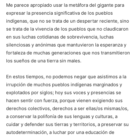
Me parece apropiado usar la metáfora del gigante para
expresar la presencia significativa de los pueblos
indígenas, que no se trata de un despertar reciente, sino
se trata de la vivencia de los pueblos que no claudicaron
en sus luchas cotidianas de sobrevivencia, luchas
silenciosas y anónimas que mantuvieron la esperanza y
fortaleza de muchas generaciones que nos transmitieron
los sueños de una tierra sin males.
En estos tiempos, no podemos negar que asistimos a la
irrupción de muchos pueblos indígenas marginados y
explotados por siglos; hoy sus voces y presencias se
hacen sentir con fuerza, porque vienen exigiendo sus
derechos colectivos, derechos a ser ellas/os mismas/os,
a conservar la polifonía de sus lenguas y culturas, a
cuidar y defender sus tierras y territorios, a preservar su
autodeterminación, a luchar por una educación de