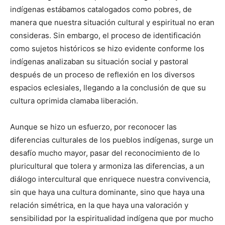
indígenas estábamos catalogados como pobres, de
manera que nuestra situación cultural y espiritual no eran
consideras. Sin embargo, el proceso de identificación
como sujetos históricos se hizo evidente conforme los
indígenas analizaban su situación social y pastoral
después de un proceso de reflexión en los diversos
espacios eclesiales, llegando a la conclusión de que su
cultura oprimida clamaba liberación.
Aunque se hizo un esfuerzo, por reconocer las
diferencias culturales de los pueblos indígenas, surge un
desafío mucho mayor, pasar del reconocimiento de lo
pluricultural que tolera y armoniza las diferencias, a un
diálogo intercultural que enriquece nuestra convivencia,
sin que haya una cultura dominante, sino que haya una
relación simétrica, en la que haya una valoración y
sensibilidad por la espiritualidad indígena que por mucho