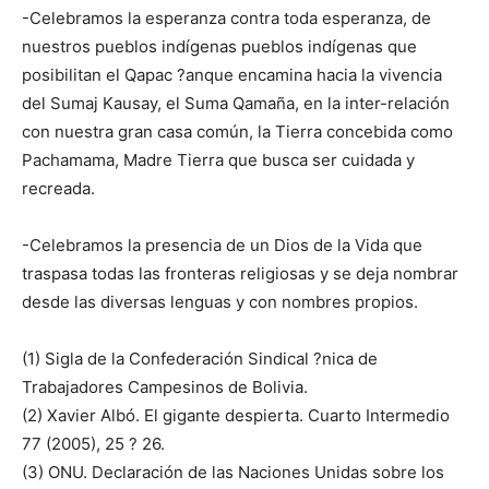
-Celebramos la esperanza contra toda esperanza, de
nuestros pueblos indígenas pueblos indígenas que
posibilitan el Qapac ?anque encamina hacia la vivencia
del Sumaj Kausay, el Suma Qamaña, en la inter-relación
con nuestra gran casa común, la Tierra concebida como
Pachamama, Madre Tierra que busca ser cuidada y
recreada.
-Celebramos la presencia de un Dios de la Vida que
traspasa todas las fronteras religiosas y se deja nombrar
desde las diversas lenguas y con nombres propios.
(1) Sigla de la Confederación Sindical ?nica de
Trabajadores Campesinos de Bolivia.
(2) Xavier Albó. El gigante despierta. Cuarto Intermedio
77 (2005), 25 ? 26.
(3) ONU. Declaración de las Naciones Unidas sobre los