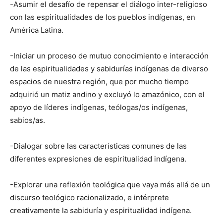
-Asumir el desafío de repensar el diálogo inter-religioso
con las espiritualidades de los pueblos indígenas, en
América Latina.
-Iniciar un proceso de mutuo conocimiento e interacción
de las espiritualidades y sabidurías indígenas de diverso
espacios de nuestra región, que por mucho tiempo
adquirió un matiz andino y excluyó lo amazónico, con el
apoyo de líderes indígenas, teólogas/os indígenas,
sabios/as.
-Dialogar sobre las características comunes de las
diferentes expresiones de espiritualidad indígena.
-Explorar una reflexión teológica que vaya más allá de un
discurso teológico racionalizado, e intérprete
creativamente la sabiduría y espiritualidad indígena.