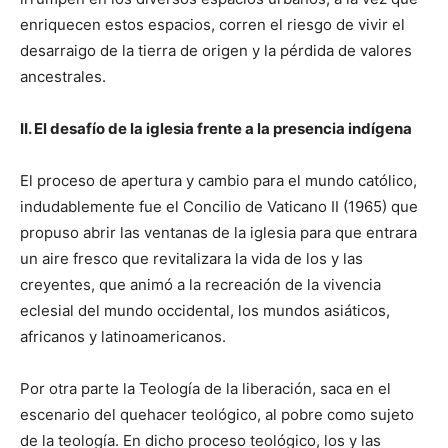
enriquecen estos espacios, corren el riesgo de vivir el
desarraigo de la tierra de origen y la pérdida de valores
ancestrales.
II. El desafío de la iglesia frente a la presencia indígena
El proceso de apertura y cambio para el mundo católico,
indudablemente fue el Concilio de Vaticano II (1965) que
propuso abrir las ventanas de la iglesia para que entrara
un aire fresco que revitalizara la vida de los y las
creyentes, que animó a la recreación de la vivencia
eclesial del mundo occidental, los mundos asiáticos,
africanos y latinoamericanos.
Por otra parte la Teología de la liberación, saca en el
escenario del quehacer teológico, al pobre como sujeto
de la teología. En dicho proceso teológico, los y las