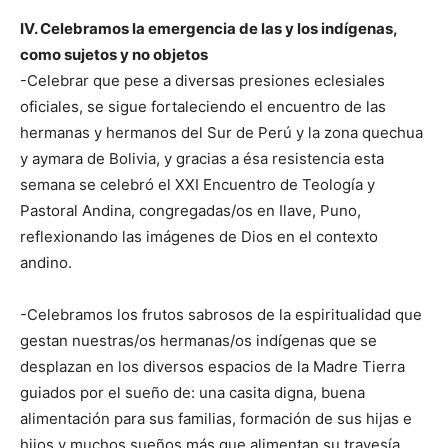
IV. Celebramos la emergencia de las y los indígenas,
como sujetos y no objetos
-Celebrar que pese a diversas presiones eclesiales
oficiales, se sigue fortaleciendo el encuentro de las
hermanas y hermanos del Sur de Perú y la zona quechua
y aymara de Bolivia, y gracias a ésa resistencia esta
semana se celebró el XXI Encuentro de Teología y
Pastoral Andina, congregadas/os en Ilave, Puno,
reflexionando las imágenes de Dios en el contexto
andino.
-Celebramos los frutos sabrosos de la espiritualidad que
gestan nuestras/os hermanas/os indígenas que se
desplazan en los diversos espacios de la Madre Tierra
guiados por el sueño de: una casita digna, buena
alimentación para sus familias, formación de sus hijas e
hijos y muchos sueños más que alimentan su travesía.