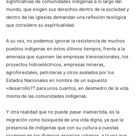
significativas de comunidades indígenas a lo largo del
mundo, que exigen sus derechos dentro de la sociedad y
dentro de las iglesias demandan una reflexión teológica
que considere su espiritualidad.
A su vez, no podemos ignorar la resistencia de muchos
pueblos indígenas en éstos últimos tiempos, frente a la
amenaza que suponen las empresas transnacionales, los
proyectos hidroeléctricos, empresas mineras,
agroforestales, petroleras y otros avalados por los
Estados Nacionales en nombre de un supuesto
«desarrollo?? para unos cuantos, en desmedro de la vida
misma de las comunidades indígenas.
Y otra realidad que no puede pasar inadvertida, es la
migración como búsqueda de una vida digna, ya que la
presencia de indígenas que con su cultura a cuestas
irrumpen en los diversos espacios urbanos, a la vez que