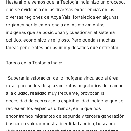
Hasta ahora vemos que la Teología India hizo un proceso,
que se evidencia en las diversas experiencias en las
diversas regiones de Abya Yala, fortalecida en algunas
regiones por la emergencia de los movimientos
indígenas que se posicionan y cuestionan el sistema
político, económico y religioso. Pero quedan muchas
tareas pendientes por asumir y desafíos que enfrentar.
Tareas de la Teología India:
-Superar la valoración de lo indígena vinculado al área
rural; porque los desplazamientos migratorios del campo
a la ciudad, realidad muy frecuente, provocan la
necesidad de acercarse la espiritualidad indígena que se
recrea en los espacios urbanos, en la que nos
encontramos migrantes de segunda y tercera generación
buscando valorar nuestra identidad andina, buscando