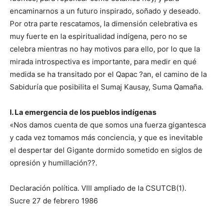
encaminarnos a un futuro inspirado, soñado y deseado.
Por otra parte rescatamos, la dimensión celebrativa es
muy fuerte en la espiritualidad indígena, pero no se
celebra mientras no hay motivos para ello, por lo que la
mirada introspectiva es importante, para medir en qué
medida se ha transitado por el Qapac ?an, el camino de la
Sabiduría que posibilita el Sumaj Kausay, Suma Qamaña.
I. La emergencia de los pueblos indígenas
«Nos damos cuenta de que somos una fuerza gigantesca
y cada vez tomamos más conciencia, y que es inevitable
el despertar del Gigante dormido sometido en siglos de
opresión y humillación??.
Declaración política. VIII ampliado de la CSUTCB(1).
Sucre 27 de febrero 1986