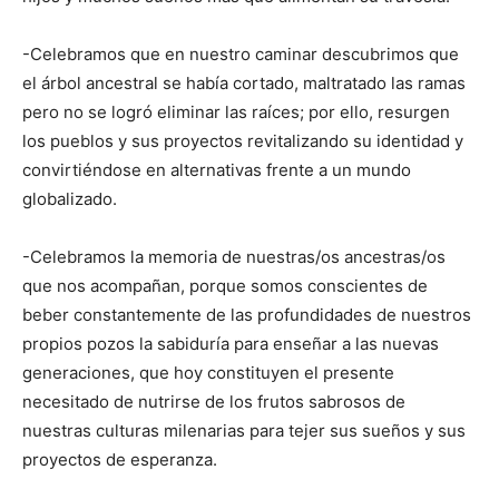
-Celebramos que en nuestro caminar descubrimos que
el árbol ancestral se había cortado, maltratado las ramas
pero no se logró eliminar las raíces; por ello, resurgen
los pueblos y sus proyectos revitalizando su identidad y
convirtiéndose en alternativas frente a un mundo
globalizado.
-Celebramos la memoria de nuestras/os ancestras/os
que nos acompañan, porque somos conscientes de
beber constantemente de las profundidades de nuestros
propios pozos la sabiduría para enseñar a las nuevas
generaciones, que hoy constituyen el presente
necesitado de nutrirse de los frutos sabrosos de
nuestras culturas milenarias para tejer sus sueños y sus
proyectos de esperanza.