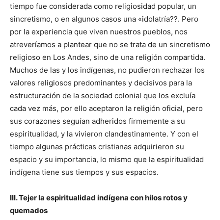
tiempo fue considerada como religiosidad popular, un
sincretismo, o en algunos casos una «idolatría??. Pero
por la experiencia que viven nuestros pueblos, nos
atreveríamos a plantear que no se trata de un sincretismo
religioso en Los Andes, sino de una religión compartida.
Muchos de las y los indígenas, no pudieron rechazar los
valores religiosos predominantes y decisivos para la
estructuración de la sociedad colonial que los excluía
cada vez más, por ello aceptaron la religión oficial, pero
sus corazones seguían adheridos firmemente a su
espiritualidad, y la vivieron clandestinamente. Y con el
tiempo algunas prácticas cristianas adquirieron su
espacio y su importancia, lo mismo que la espiritualidad
indígena tiene sus tiempos y sus espacios.
III. Tejer la espiritualidad indígena con hilos rotos y
quemados