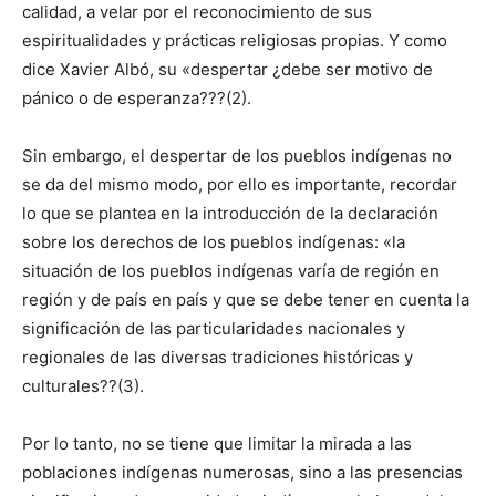
calidad, a velar por el reconocimiento de sus
espiritualidades y prácticas religiosas propias. Y como
dice Xavier Albó, su «despertar ¿debe ser motivo de
pánico o de esperanza???(2).
Sin embargo, el despertar de los pueblos indígenas no
se da del mismo modo, por ello es importante, recordar
lo que se plantea en la introducción de la declaración
sobre los derechos de los pueblos indígenas: «la
situación de los pueblos indígenas varía de región en
región y de país en país y que se debe tener en cuenta la
significación de las particularidades nacionales y
regionales de las diversas tradiciones históricas y
culturales??(3).
Por lo tanto, no se tiene que limitar la mirada a las
poblaciones indígenas numerosas, sino a las presencias