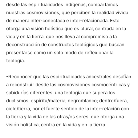
desde las espiritualidades indígenas, compartamos
nuestras cosmovisiones, que perciben la realidad vivida
de manera inter-conectada e inter-relacionada. Esto
otorga una visión holística que es plural, centrada en la
vida y en la tierra, que nos lleva al compromiso a la
deconstrucción de constructos teológicos que buscan
presentarse como un solo modo de reflexionar la
teología.
-Reconocer que las espiritualidades ancestrales desafían
a reconstruir desde las cosmovisiones cosmocéntricas y
sabidurías diferentes, una teología que supera los
dualismos, espíritu/materia; negro/blanco; dentro/fuera,
cielo/tierra, por el fuerte sentido de la inter-relación con
la tierra y la vida de las otras/os seres, que otorga una
visión holística, centra en la vida y en la tierra.