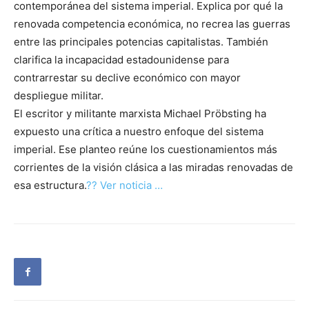
contemporánea del sistema imperial. Explica por qué la
renovada competencia económica, no recrea las guerras
entre las principales potencias capitalistas. También
clarifica la incapacidad estadounidense para
contrarrestar su declive económico con mayor
despliegue militar.
El escritor y militante marxista Michael Pröbsting ha
expuesto una crítica a nuestro enfoque del sistema
imperial. Ese planteo reúne los cuestionamientos más
corrientes de la visión clásica a las miradas renovadas de
esa estructura.
?? Ver noticia …