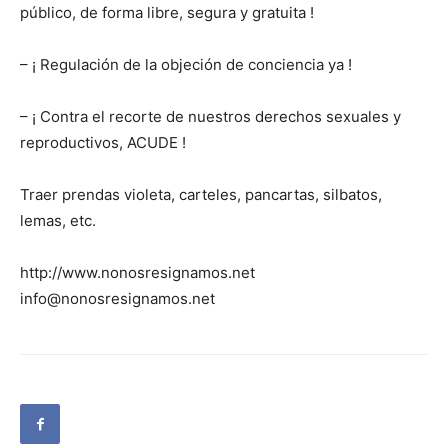
público, de forma libre, segura y gratuita !
– ¡ Regulación de la objeción de conciencia ya !
– ¡ Contra el recorte de nuestros derechos sexuales y
reproductivos, ACUDE !
Traer prendas violeta, carteles, pancartas, silbatos,
lemas, etc.
http://www.nonosresignamos.net
info@nonosresignamos.net