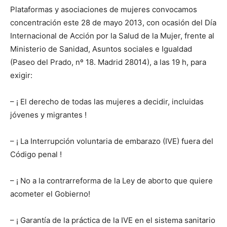
Plataformas y asociaciones de mujeres convocamos
concentración este 28 de mayo 2013, con ocasión del Día
Internacional de Acción por la Salud de la Mujer, frente al
Ministerio de Sanidad, Asuntos sociales e Igualdad
(Paseo del Prado, nº 18. Madrid 28014), a las 19 h, para
exigir:
– ¡ El derecho de todas las mujeres a decidir, incluidas
jóvenes y migrantes !
– ¡ La Interrupción voluntaria de embarazo (IVE) fuera del
Código penal !
– ¡ No a la contrarreforma de la Ley de aborto que quiere
acometer el Gobierno!
– ¡ Garantía de la práctica de la IVE en el sistema sanitario